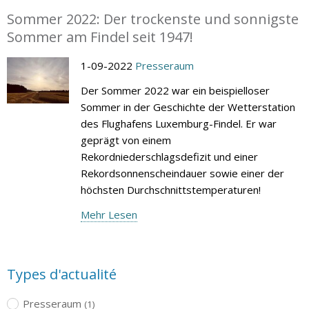
Sommer 2022: Der trockenste und sonnigste
Sommer am Findel seit 1947!
1-09-2022
Presseraum
Der Sommer 2022 war ein beispielloser
Sommer in der Geschichte der Wetterstation
des Flughafens Luxemburg-Findel. Er war
geprägt von einem
Rekordniederschlagsdefizit und einer
Rekordsonnenscheindauer sowie einer der
höchsten Durchschnittstemperaturen!
Mehr Lesen
Types d'actualité
Presseraum
(1)