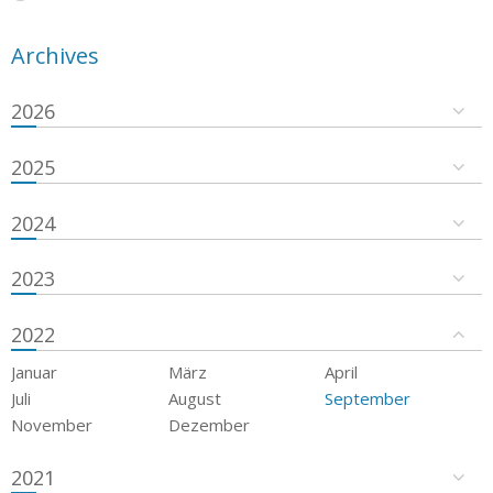
Archives
2026
2025
2024
2023
2022
Januar
März
April
Juli
August
September
November
Dezember
2021