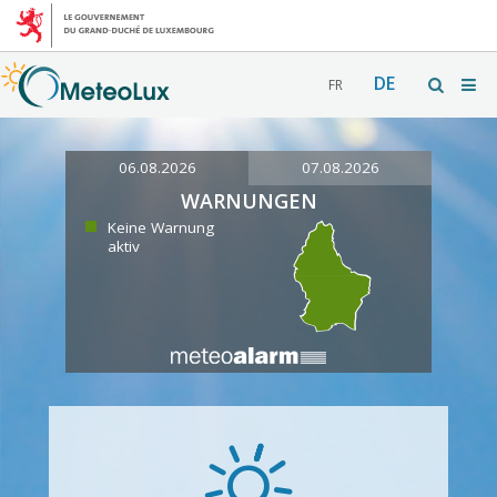
DE
FR
06.08.2026
07.08.2026
WARNUNGEN
Keine Warnung
aktiv