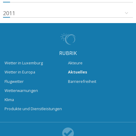
2011
RUBRIK
Wetter in Luxemburg
Akteure
Wetter in Europa
Aktuelles
Flugwetter
Barrierefreiheit
Wetterwarnungen
Klima
Produkte und Dienstleistungen