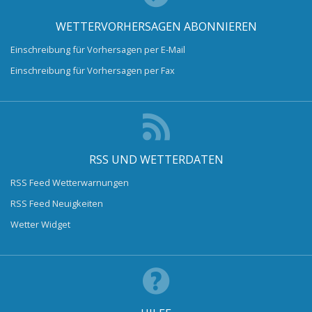
WETTERVORHERSAGEN ABONNIEREN
Einschreibung für Vorhersagen per E-Mail
Einschreibung für Vorhersagen per Fax
RSS UND WETTERDATEN
RSS Feed Wetterwarnungen
RSS Feed Neuigkeiten
Wetter Widget