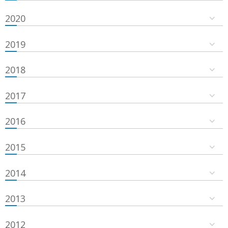
2020
2019
2018
2017
2016
2015
2014
2013
2012