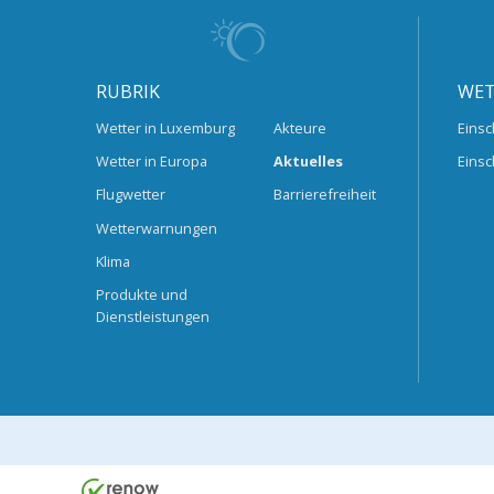
RUBRIK
WET
Wetter in Luxemburg
Akteure
Einsc
Wetter in Europa
Aktuelles
Einsc
Flugwetter
Barrierefreiheit
Wetterwarnungen
Klima
Produkte und
Dienstleistungen