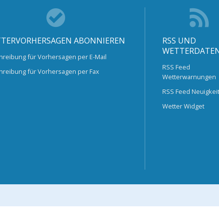
TERVORHERSAGEN ABONNIEREN
RSS UND
WETTERDATE
hreibung für Vorhersagen per E-Mail
RSS Feed
hreibung für Vorhersagen per Fax
Wetterwarnungen
RSS Feed Neuigkei
Wetter Widget