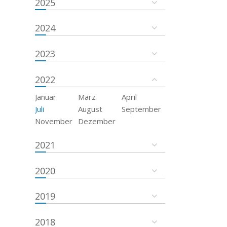
2025
2024
2023
2022
Januar
März
April
Juli
August
September
November
Dezember
2021
2020
2019
2018