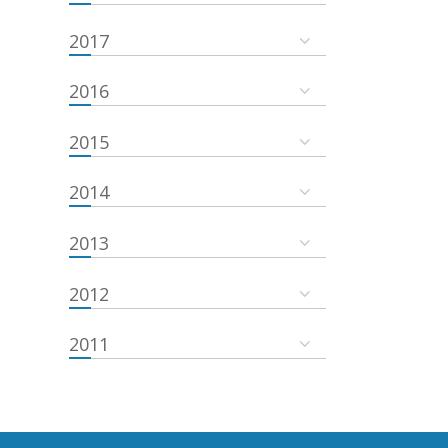
2017
2016
2015
2014
2013
2012
2011