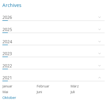
Archives
2026
2025
2024
2023
2022
2021
Januar
Februar
März
Mai
Juni
Juli
Oktober