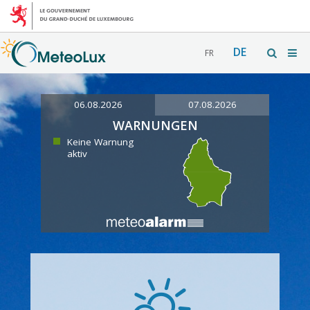
DE
FR
06.08.2026
07.08.2026
WARNUNGEN
Keine Warnung
aktiv