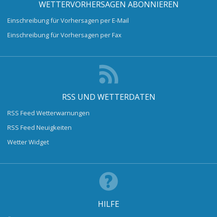
WETTERVORHERSAGEN ABONNIEREN
Einschreibung für Vorhersagen per E-Mail
Einschreibung für Vorhersagen per Fax
RSS UND WETTERDATEN
RSS Feed Wetterwarnungen
RSS Feed Neuigkeiten
Wetter Widget
HILFE