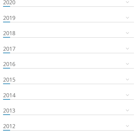
2020
2019
2018
2017
2016
2015
2014
2013
2012