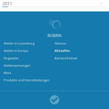
2011
RUBRIK
Wetter in Luxemburg
Akteure
Wetter in Europa
Aktuelles
Flugwetter
Barrierefreiheit
Wetterwarnungen
Klima
Produkte und Dienstleistungen