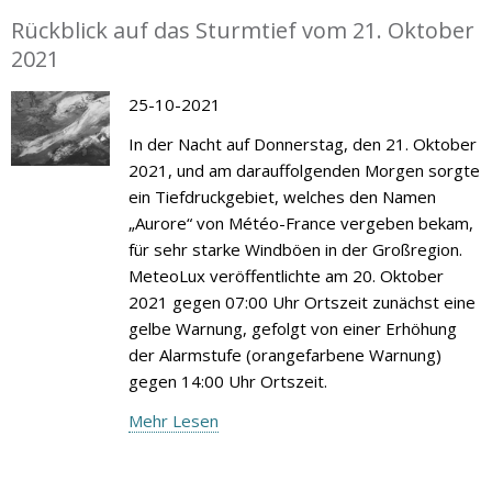
Rückblick auf das Sturmtief vom 21. Oktober
2021
25-10-2021
In der Nacht auf Donnerstag, den 21. Oktober
2021, und am darauffolgenden Morgen sorgte
ein Tiefdruckgebiet, welches den Namen
„Aurore“ von Météo-France vergeben bekam,
für sehr starke Windböen in der Großregion.
MeteoLux veröffentlichte am 20. Oktober
2021 gegen 07:00 Uhr Ortszeit zunächst eine
gelbe Warnung, gefolgt von einer Erhöhung
der Alarmstufe (orangefarbene Warnung)
gegen 14:00 Uhr Ortszeit.
Mehr Lesen