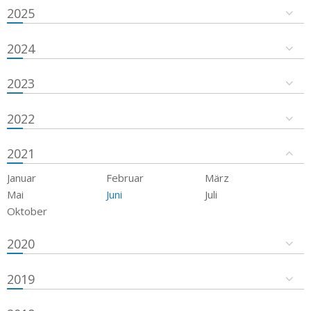
2025
2024
2023
2022
2021
Januar
Februar
März
Mai
Juni
Juli
Oktober
2020
2019