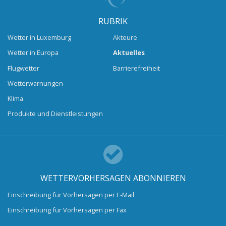
RUBRIK
Wetter in Luxemburg
Akteure
Wetter in Europa
Aktuelles
Flugwetter
Barrierefreiheit
Wetterwarnungen
Klima
Produkte und Dienstleistungen
WETTERVORHERSAGEN ABONNIEREN
Einschreibung für Vorhersagen per E-Mail
Einschreibung für Vorhersagen per Fax