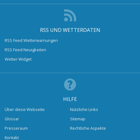
RSS UND WETTERDATEN
RSS Feed Wetterwarnungen
RSS Feed Neuigkeiten
Wetter Widget
HILFE
Über diese Webseite
Nützliche Links
Glossar
Sitemap
Presseraum
Rechtliche Aspekte
Kontakt