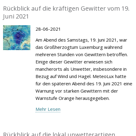
Rückblick auf die kräftigen Gewitter vom 19.
Juni 2021
28-06-2021
Am Abend des Samstags, 19. Juni 2021, war
das Großherzogtum Luxemburg während
mehreren Stunden von Gewittern betroffen.
Einige dieser Gewitter erwiesen sich
mancherorts als Unwetter, insbesondere in
Bezug auf Wind und Hagel. MeteoLux hatte
für den späteren Abend des 19. Juni 2021 eine
Warnung vor starken Gewittern mit der
Warnstufe Orange herausgegeben.
Mehr Lesen
Rückblick auf die lokal unwetterartigen