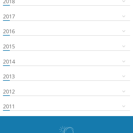
2018
2017
2016
2015
2014
2013
2012
2011