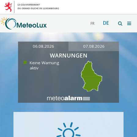
DE
FR
06.08.2026
07.08.2026
WARNUNGEN
Keine Warnung
aktiv