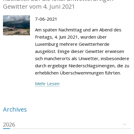
Gewitter vom 4. Juni 2021
7-06-2021
Am späten Nachmittag und am Abend des
Freitags, 4. Juni 2021, wurden über
Luxemburg mehrere Gewitterherde
ausgelöst. Einige dieser Gewitter erwiesen
sich mancherorts als Unwetter, insbesondere
durch ergiebige Niederschlagsmengen, die zu
erheblichen Überschwemmungen führten.
Mehr Lesen
Archives
2026