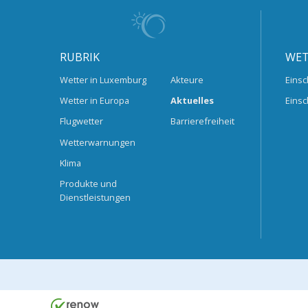
RUBRIK
WET
Wetter in Luxemburg
Akteure
Einsc
Wetter in Europa
Aktuelles
Einsc
Flugwetter
Barrierefreiheit
Wetterwarnungen
Klima
Produkte und
Dienstleistungen