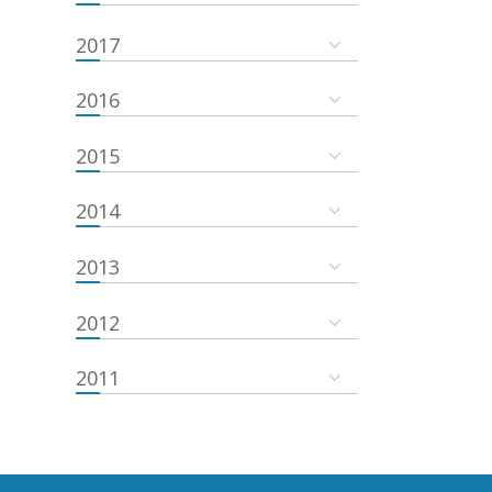
2017
2016
2015
2014
2013
2012
2011