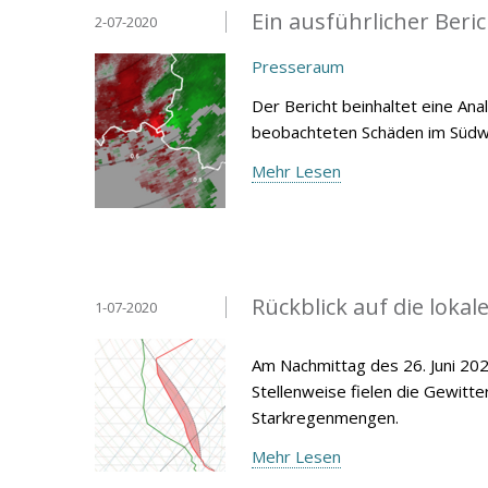
Ein ausführlicher Beri
2-07-2020
Presseraum
Der Bericht beinhaltet eine An
beobachteten Schäden im Süd
Mehr Lesen
Rückblick auf die loka
1-07-2020
Am Nachmittag des 26. Juni 20
Stellenweise fielen die Gewitt
Starkregenmengen.
Mehr Lesen