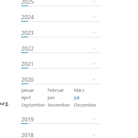
2025
2024
r
2023
2022
2021
2020
Januar
Februar
März
April
Juni
Juli
urg.
September
November
Dezember
2019
2018