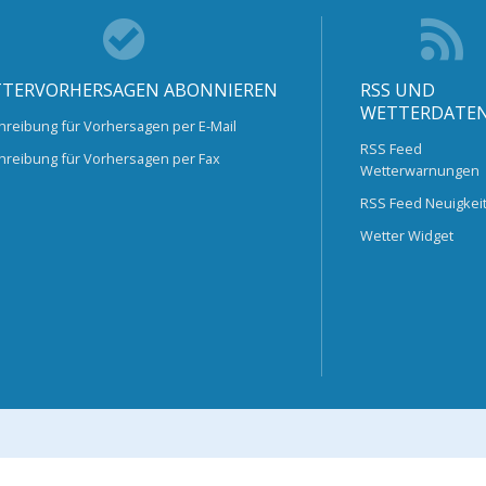
TERVORHERSAGEN ABONNIEREN
RSS UND
WETTERDATE
hreibung für Vorhersagen per E-Mail
RSS Feed
hreibung für Vorhersagen per Fax
Wetterwarnungen
RSS Feed Neuigkei
Wetter Widget