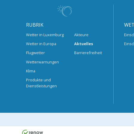
RUBRIK
WET
Wetter in Luxemburg
Akteure
Einsc
Wetter in Europa
Aktuelles
Einsc
Flugwetter
Barrierefreiheit
Wetterwarnungen
Klima
Produkte und
Dienstleistungen