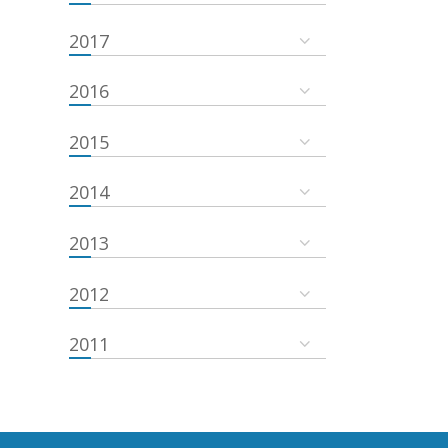
2017
2016
2015
2014
2013
2012
2011