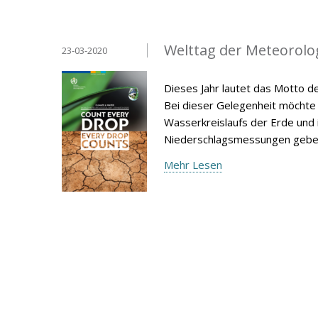
Welttag der Meteorolo
23-03-2020
Dieses Jahr lautet das Motto d
Bei dieser Gelegenheit möchte 
Wasserkreislaufs der Erde und
Niederschlagsmessungen gebe
Mehr Lesen