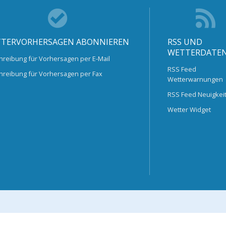
TERVORHERSAGEN ABONNIEREN
RSS UND
WETTERDATE
hreibung für Vorhersagen per E-Mail
RSS Feed
hreibung für Vorhersagen per Fax
Wetterwarnungen
RSS Feed Neuigkei
Wetter Widget