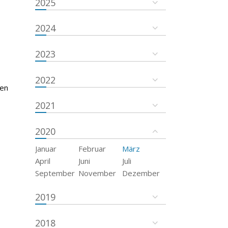
2025
2024
2023
2022
ten
2021
2020
Januar
Februar
März
April
Juni
Juli
September
November
Dezember
2019
2018