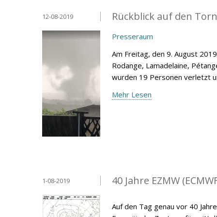
Rückblick auf den Tor
12-08-2019
Presseraum
Am Freitag, den 9. August 2019
Rodange, Lamadelaine, Pétang
wurden 19 Personen verletzt u
Mehr Lesen
40 Jahre EZMW (ECMWF
1-08-2019
Auf den Tag genau vor 40 Jahre