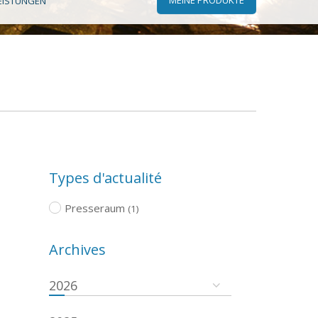
EISTUNGEN
Types d'actualité
Presseraum
(1)
Archives
2026