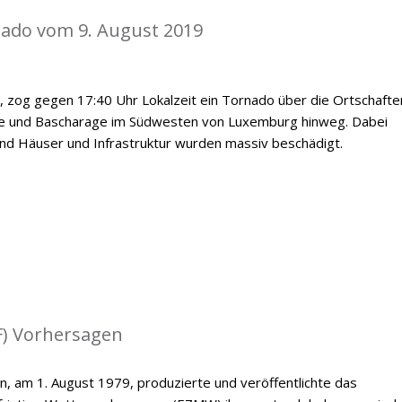
nado vom 9. August 2019
, zog gegen 17:40 Uhr Lokalzeit ein Tornado über die Ortschafte
e und Bascharage im Südwesten von Luxemburg hinweg. Dabei
nd Häuser und Infrastruktur wurden massiv beschädigt.
) Vorhersagen
n, am 1. August 1979, produzierte und veröffentlichte das