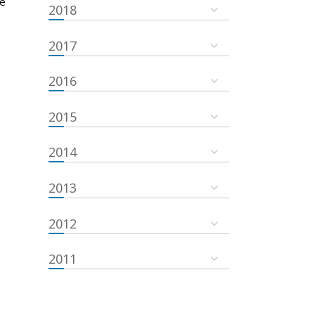
he
2018
2017
2016
2015
2014
2013
2012
2011