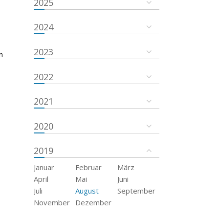
2025
2024
2023
n
2022
2021
2020
2019
Januar
Februar
März
April
Mai
Juni
Juli
August
September
November
Dezember