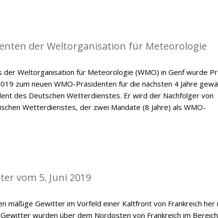
enten der Weltorganisation für Meteorologie
der Weltorganisation für Meteorologie (WMO) in Genf wurde Pr
 2019 zum neuen WMO-Präsidenten für die nächsten 4 Jahre gewäh
ident des Deutschen Wetterdienstes. Er wird der Nachfolger von
dischen Wetterdienstes, der zwei Mandate (8 Jahre) als WMO-
ter vom 5. Juni 2019
n mäßige Gewitter im Vorfeld einer Kaltfront von Frankreich her
 Gewitter wurden über dem Nordosten von Frankreich im Bereich