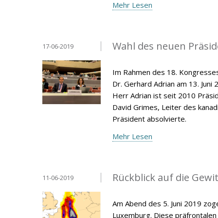
Mehr Lesen
Wahl des neuen Präsid
17-06-2019
Im Rahmen des 18. Kongresses 
Dr. Gerhard Adrian am 13. Juni
Herr Adrian ist seit 2010 Präs
David Grimes, Leiter des kana
Präsident absolvierte.
Mehr Lesen
Rückblick auf die Gewit
11-06-2019
Am Abend des 5. Juni 2019 zoge
Luxemburg. Diese präfrontalen