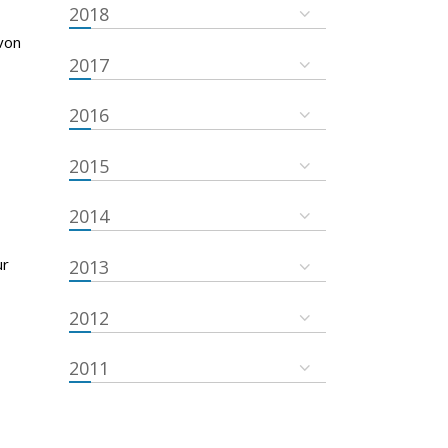
2018
von
2017
2016
2015
2014
ur
2013
2012
2011