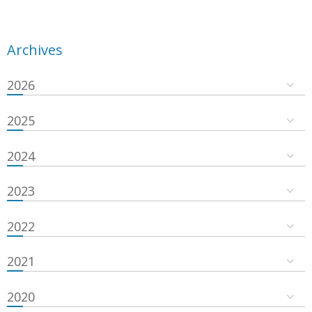
Archives
2026
2025
2024
2023
2022
2021
2020