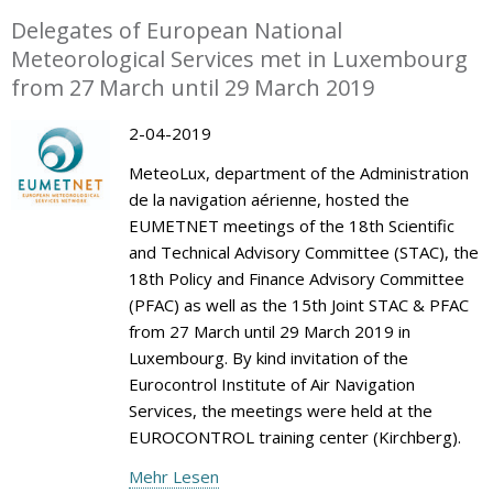
Delegates of European National
Meteorological Services met in Luxembourg
from 27 March until 29 March 2019
2-04-2019
MeteoLux, department of the Administration
de la navigation aérienne, hosted the
EUMETNET meetings of the 18th Scientific
and Technical Advisory Committee (STAC), the
18th Policy and Finance Advisory Committee
(PFAC) as well as the 15th Joint STAC & PFAC
from 27 March until 29 March 2019 in
Luxembourg. By kind invitation of the
Eurocontrol Institute of Air Navigation
Services, the meetings were held at the
EUROCONTROL training center (Kirchberg).
Mehr Lesen