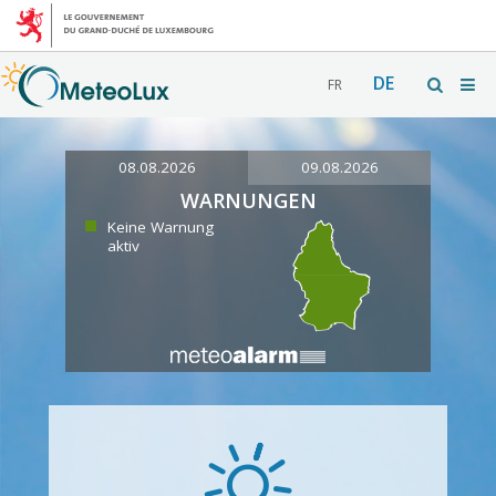
DE
FR
08.08.2026
09.08.2026
WARNUNGEN
Keine Warnung
aktiv