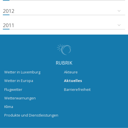
2012
2011
RUBRIK
Wetter in Luxemburg
Akteure
Wetter in Europa
Aktuelles
Flugwetter
Barrierefreiheit
Wetterwarnungen
Klima
Produkte und Dienstleistungen