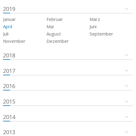
2019
Januar
Februar
März
April
Mai
Juni
Juli
August
September
November
Dezember
2018
2017
2016
2015
2014
2013