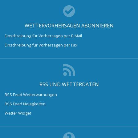
WETTERVORHERSAGEN ABONNIEREN
Einschreibung für Vorhersagen per E-Mail
Einschreibung für Vorhersagen per Fax
RSS UND WETTERDATEN
RSS Feed Wetterwarnungen
RSS Feed Neuigkeiten
Wetter Widget