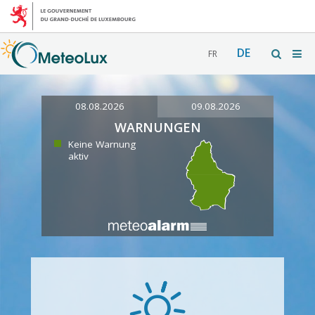
DE
FR
08.08.2026
09.08.2026
WARNUNGEN
Keine Warnung
aktiv