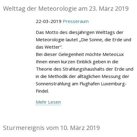
Welttag der Meteorologie am 23. März 2019
22-03-2019
Presseraum
Das Motto des diesjährigen Welttags der
Meteorologie lautet „Die Sonne, die Erde und
das Wetter“.
Bei dieser Gelegenheit möchte MeteoLux
Ihnen einen kurzen Einblick geben in die
Theorie des Strahlungshaushalts der Erde und
in die Methodik der alltäglichen Messung der
Sonnenstrahlung am Flughafen Luxemburg-
Findel.
Mehr Lesen
Sturmereignis vom 10. März 2019