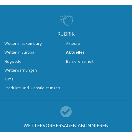
RUBRIK
Wetter in Luxemburg
Akteure
Wetter in Europa
Aktuelles
Flugwetter
Barrierefreiheit
Wetterwarnungen
Klima
Produkte und Dienstleistungen
WETTERVORHERSAGEN ABONNIEREN