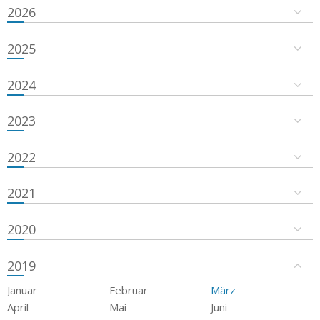
2026
2025
2024
2023
2022
2021
2020
2019
Januar
Februar
März
April
Mai
Juni