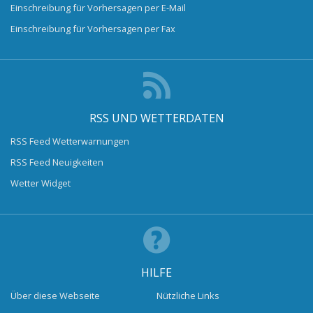
Einschreibung für Vorhersagen per E-Mail
Einschreibung für Vorhersagen per Fax
RSS UND WETTERDATEN
RSS Feed Wetterwarnungen
RSS Feed Neuigkeiten
Wetter Widget
HILFE
Über diese Webseite
Nützliche Links