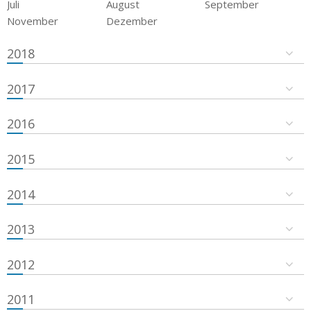
Juli
August
September
November
Dezember
2018
2017
2016
2015
2014
2013
2012
2011