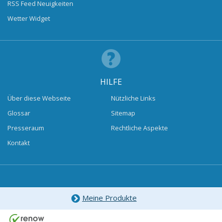
RSS Feed Neuigkeiten
Wetter Widget
HILFE
Über diese Webseite
Nützliche Links
Glossar
Sitemap
Presseraum
Rechtliche Aspekte
Kontakt
Meine Produkte