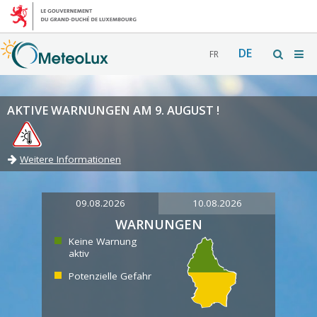
DE
FR
AKTIVE WARNUNGEN AM 9. AUGUST !
Weitere Informationen
09.08.2026
10.08.2026
WARNUNGEN
Keine Warnung
aktiv
Potenzielle Gefahr