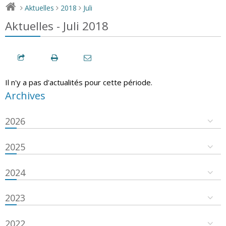
Aktuelles
2018
Juli
>
>
>
Aktuelles - Juli 2018
Il n'y a pas d'actualités pour cette période.
Archives
2026
2025
2024
2023
2022