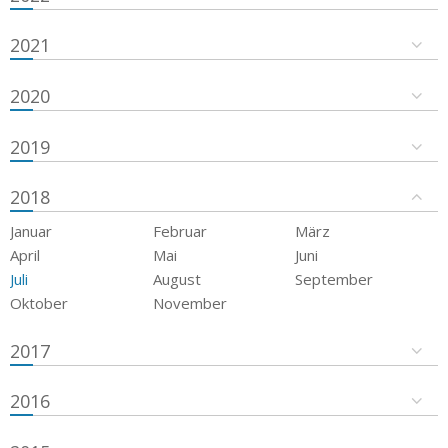
2021
2020
2019
2018
Januar
Februar
März
April
Mai
Juni
Juli
August
September
Oktober
November
2017
2016