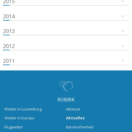
2015
2014
2013
2012
2011
RUBRIK
Wetter in Luxemburg
Akteure
Wetter in Europa
Aktuelles
Flugwetter
Barrierefreiheit