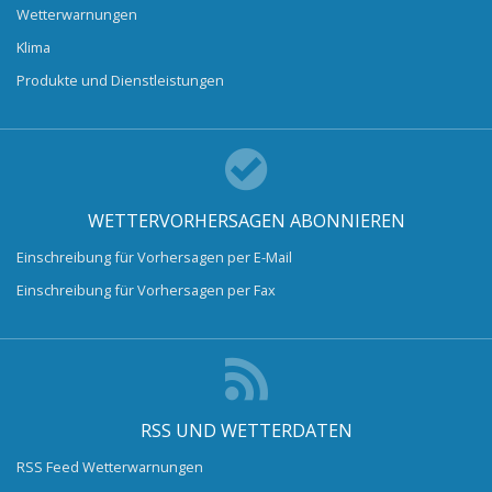
Wetterwarnungen
Klima
Produkte und Dienstleistungen
WETTERVORHERSAGEN ABONNIEREN
Einschreibung für Vorhersagen per E-Mail
Einschreibung für Vorhersagen per Fax
RSS UND WETTERDATEN
RSS Feed Wetterwarnungen