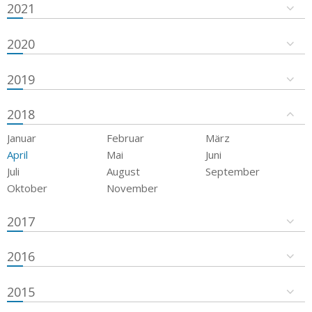
2021
2020
2019
2018
Januar
Februar
März
April
Mai
Juni
Juli
August
September
Oktober
November
2017
2016
2015