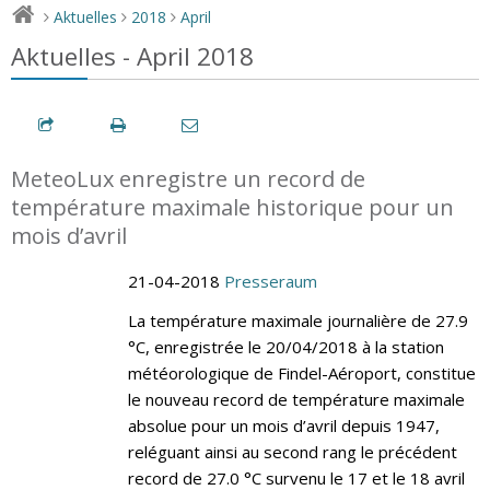
Aktuelles
2018
April
>
>
>
Aktuelles - April 2018
MeteoLux enregistre un record de
température maximale historique pour un
mois d’avril
21-04-2018
Presseraum
La température maximale journalière de 27.9
°C, enregistrée le 20/04/2018 à la station
météorologique de Findel-Aéroport, constitue
le nouveau record de température maximale
absolue pour un mois d’avril depuis 1947,
reléguant ainsi au second rang le précédent
record de 27.0 °C survenu le 17 et le 18 avril