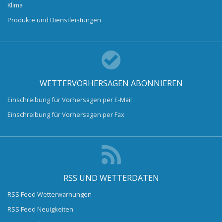
Klima
Produkte und Dienstleistungen
WETTERVORHERSAGEN ABONNIEREN
Einschreibung für Vorhersagen per E-Mail
Einschreibung für Vorhersagen per Fax
RSS UND WETTERDATEN
RSS Feed Wetterwarnungen
RSS Feed Neuigkeiten