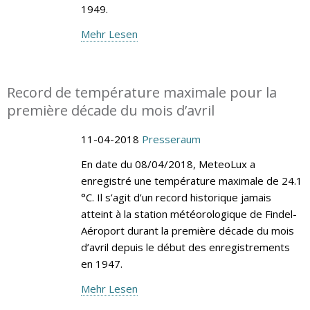
1949.
Mehr Lesen
Record de température maximale pour la
première décade du mois d’avril
11-04-2018
Presseraum
En date du 08/04/2018, MeteoLux a
enregistré une température maximale de 24.1
°C. Il s’agit d’un record historique jamais
atteint à la station météorologique de Findel-
Aéroport durant la première décade du mois
d’avril depuis le début des enregistrements
en 1947.
Mehr Lesen