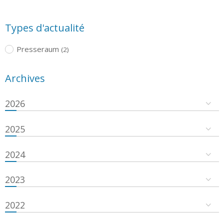
Types d'actualité
Presseraum
(2)
Archives
2026
2025
2024
2023
2022