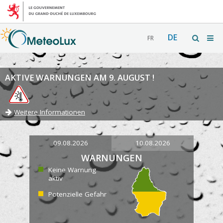
DE
FR
AKTIVE WARNUNGEN AM 9. AUGUST !
Weitere Informationen
09.08.2026
10.08.2026
WARNUNGEN
Keine Warnung
aktiv
Potenzielle Gefahr