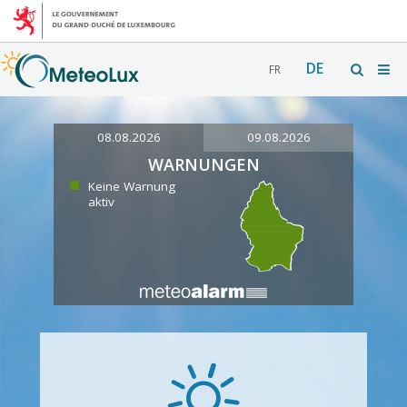
DE
FR
08.08.2026
09.08.2026
WARNUNGEN
Keine Warnung
aktiv