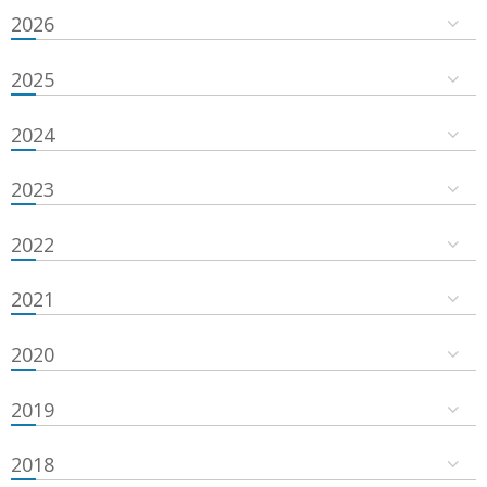
2026
2025
2024
2023
2022
2021
2020
2019
2018