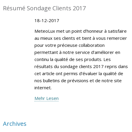
Résumé Sondage Clients 2017
18-12-2017
MeteoLux met un point d’honneur à satisfaire
au mieux ses clients et tient à vous remercier
pour votre précieuse collaboration
permettant à notre service d’améliorer en
continu la qualité de ses produits. Les
résultats du sondage clients 2017 repris dans
cet article ont permis d’évaluer la qualité de
nos bulletins de prévisions et de notre site
internet.
Mehr Lesen
Archives