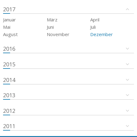
2017
Januar
März
April
Mai
Juni
Juli
August
November
Dezember
2016
2015
2014
2013
2012
2011