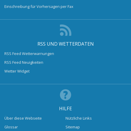
Einschreibung für Vorhersagen per Fax
RSS UND WETTERDATEN
RSS Feed Wetterwarnungen
RSS Feed Neuigkeiten
Wetter Widget
HILFE
Über diese Webseite
Nützliche Links
Glossar
Sitemap