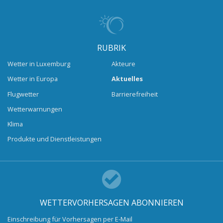
RUBRIK
Wetter in Luxemburg
Akteure
Wetter in Europa
Aktuelles
Flugwetter
Barrierefreiheit
Wetterwarnungen
Klima
Produkte und Dienstleistungen
WETTERVORHERSAGEN ABONNIEREN
Einschreibung für Vorhersagen per E-Mail