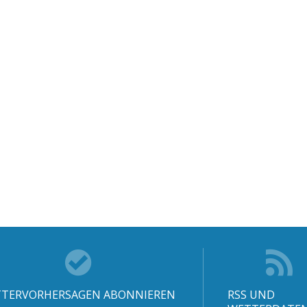
TERVORHERSAGEN ABONNIEREN
RSS UND