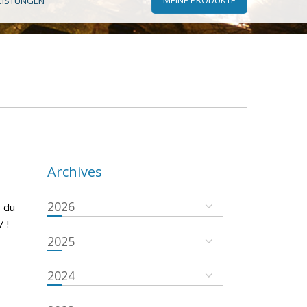
EISTUNGEN
Archives
2026
 du
 !
2025
2024