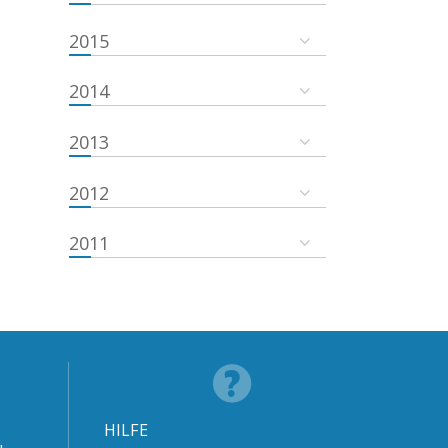
2015
2014
2013
2012
2011
HILFE