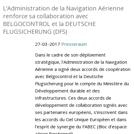
L’Administration de la Navigation Aérienne
renforce sa collaboration avec
BELGOCONTROL et la DEUTSCHE
FLUGSICHERUNG (DFS)
27-03-2017
Presseraum
Dans le cadre de son déploiement
stratégique, l’Administration de la Navigation
Aérienne a signé deux accords de coopération
avec Belgocontrol et la Deutsche
Flugsicherung pour le compte du Ministère du
Développement durable et des
Infrastructures. Ces deux accords de
développement de collaboration signés avec
ses partenaires européens, s’inscrivent dans
les accords du Ciel Unique Européen et dans
l’esprit de synergie du FABEC (Bloc d’espace
aérien fonctionnel).