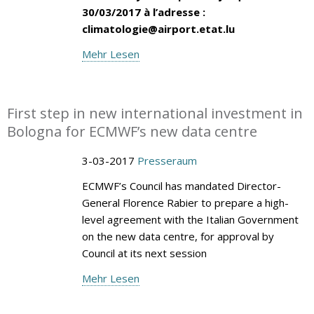
30/03/2017 à l’adresse :
climatologie@airport.etat.lu
Mehr Lesen
First step in new international investment in
Bologna for ECMWF’s new data centre
3-03-2017
Presseraum
ECMWF’s Council has mandated Director-
General Florence Rabier to prepare a high-
level agreement with the Italian Government
on the new data centre, for approval by
Council at its next session
Mehr Lesen