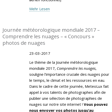
Mehr Lesen
Journée météorologique mondiale 2017 –
Comprendre les nuages – « Concours »
photos de nuages
23-03-2017
Le thème de la Journée météorologique
mondiale 2017,
Comprendre les nuages
,
souligne l’importance cruciale des nuages pour
le temps, le climat et les ressources en eau.
Dans le cadre de cette journée, MeteoLux fait
appel à vos talents de photographes afin de
publier une sélection de photographies de
nuages sur notre site internet !
Vous pouvez
nous envoyer vos photos jusqu’au