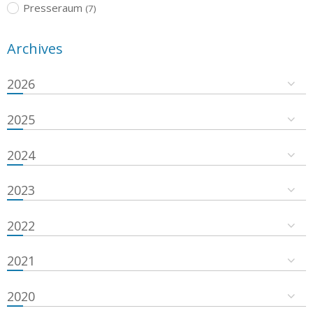
Presseraum
(7)
Archives
2026
2025
2024
2023
2022
2021
2020