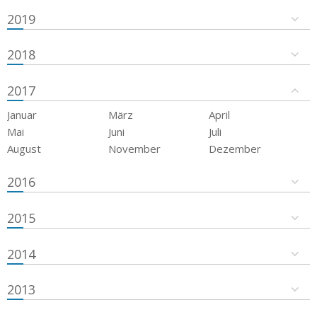
2019
2018
2017
Januar
März
April
Mai
Juni
Juli
August
November
Dezember
2016
2015
2014
2013