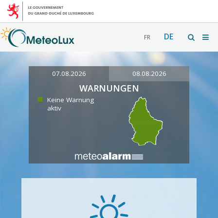
DE
FR
07.08.2026
08.08.2026
WARNUNGEN
Keine Warnung
aktiv