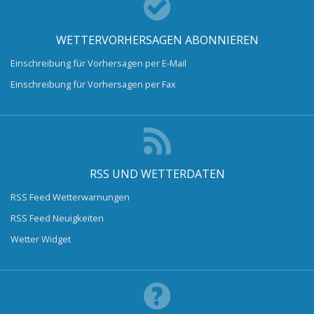
WETTERVORHERSAGEN ABONNIEREN
Einschreibung für Vorhersagen per E-Mail
Einschreibung für Vorhersagen per Fax
RSS UND WETTERDATEN
RSS Feed Wetterwarnungen
RSS Feed Neuigkeiten
Wetter Widget