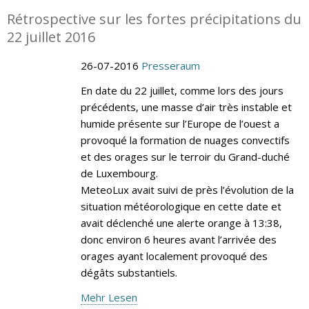
Rétrospective sur les fortes précipitations du
22 juillet 2016
26-07-2016
Presseraum
En date du 22 juillet, comme lors des jours
précédents, une masse d’air très instable et
humide présente sur l’Europe de l’ouest a
provoqué la formation de nuages convectifs
et des orages sur le terroir du Grand-duché
de Luxembourg.
MeteoLux avait suivi de près l’évolution de la
situation météorologique en cette date et
avait déclenché une alerte orange à 13:38,
donc environ 6 heures avant l’arrivée des
orages ayant localement provoqué des
dégâts substantiels.
Mehr Lesen