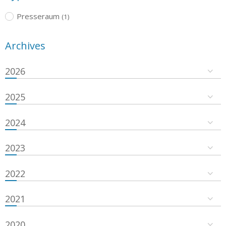
Presseraum
(1)
Archives
2026
2025
2024
2023
2022
2021
2020