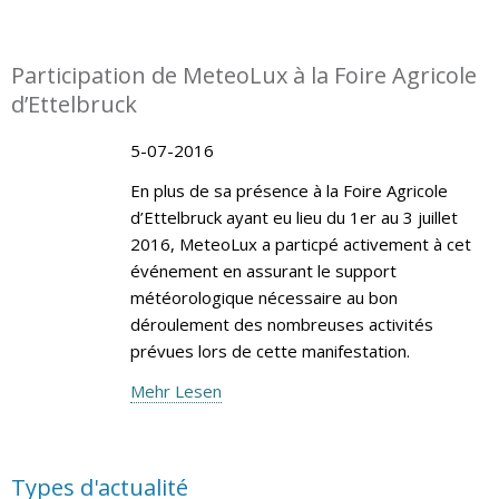
Participation de MeteoLux à la Foire Agricole
d’Ettelbruck
5-07-2016
En plus de sa présence à la Foire Agricole
d’Ettelbruck ayant eu lieu du 1er au 3 juillet
2016, MeteoLux a particpé activement à cet
événement en assurant le support
météorologique nécessaire au bon
déroulement des nombreuses activités
prévues lors de cette manifestation.
Mehr Lesen
Types d'actualité