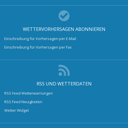
WETTERVORHERSAGEN ABONNIEREN
Einschreibung für Vorhersagen per E-Mail
Einschreibung für Vorhersagen per Fax
RSS UND WETTERDATEN
RSS Feed Wetterwarnungen
RSS Feed Neuigkeiten
Wetter Widget