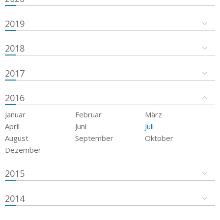
2019
2018
2017
2016
Januar
Februar
März
April
Juni
Juli
August
September
Oktober
Dezember
2015
2014