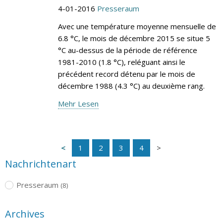
4-01-2016
Presseraum
Avec une température moyenne mensuelle de
6.8 °C, le mois de décembre 2015 se situe 5
°C au-dessus de la période de référence
1981-2010 (1.8 °C), reléguant ainsi le
précédent record détenu par le mois de
décembre 1988 (4.3 °C) au deuxième rang.
Mehr Lesen
1
2
3
4
Nachrichtenart
Presseraum
(8)
Archives