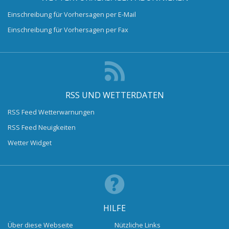
Einschreibung für Vorhersagen per E-Mail
Einschreibung für Vorhersagen per Fax
RSS UND WETTERDATEN
RSS Feed Wetterwarnungen
RSS Feed Neuigkeiten
Wetter Widget
HILFE
Über diese Webseite
Nützliche Links