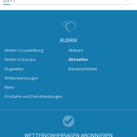
2011
RUBRIK
Wetter in Luxemburg
Akteure
Wetter in Europa
Aktuelles
Flugwetter
Barrierefreiheit
Wetterwarnungen
Klima
Produkte und Dienstleistungen
WETTERVORHERSAGEN ABONNIEREN