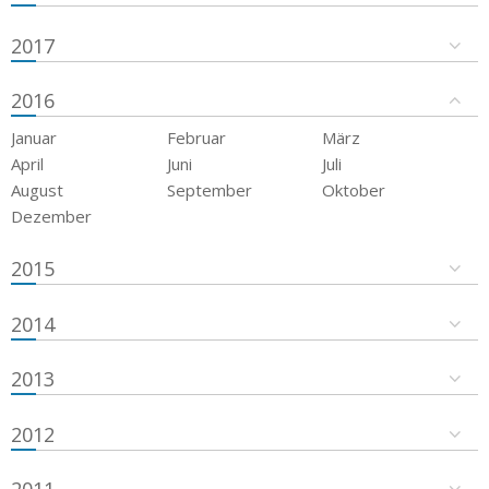
2017
2016
Januar
Februar
März
April
Juni
Juli
August
September
Oktober
Dezember
2015
2014
2013
2012