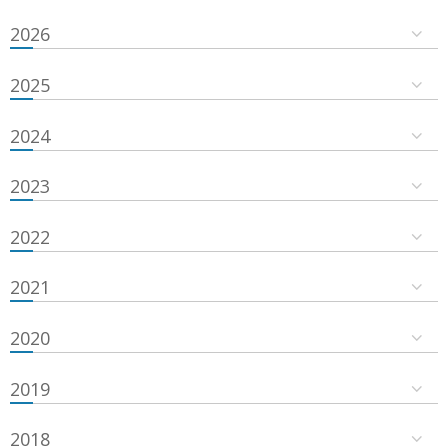
2026
2025
2024
2023
2022
2021
2020
2019
2018