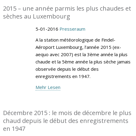
2015 – une année parmis les plus chaudes et
sèches au Luxembourg
5-01-2016
Presseraum
A la station météorologique de Findel-
Aéroport Luxembourg, l’année 2015 (ex-
aequo avec 2007) est la 3ème année la plus
chaude et la 5ème année la plus sèche jamais
observée depuis le début des
enregistrements en 1947.
Mehr Lesen
Décembre 2015 : le mois de décembre le plus
chaud depuis le début des enregistrements
en 1947