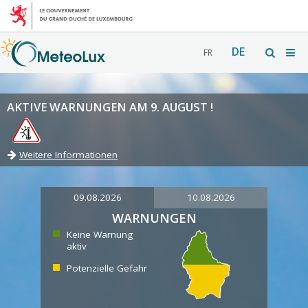
DE
FR
AKTIVE WARNUNGEN AM 9. AUGUST !
Weitere Informationen
09.08.2026
10.08.2026
WARNUNGEN
Keine Warnung
aktiv
Potenzielle Gefahr