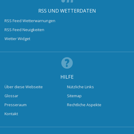
RSS UND WETTERDATEN
RSS Feed Wetterwarnungen
RSS Feed Neuigkeiten
Wetter Widget
HILFE
Über diese Webseite
Nützliche Links
Glossar
Sitemap
Presseraum
Rechtliche Aspekte
Kontakt