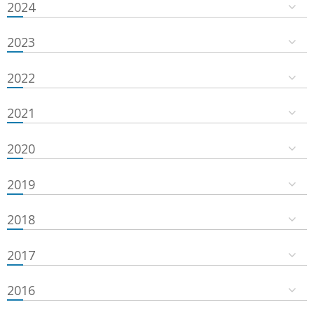
2024
2023
2022
2021
2020
2019
2018
2017
2016