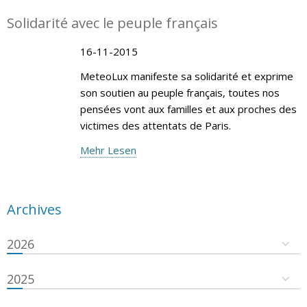
Solidarité avec le peuple français
16-11-2015
MeteoLux manifeste sa solidarité et exprime
son soutien au peuple français, toutes nos
pensées vont aux familles et aux proches des
victimes des attentats de Paris.
Mehr Lesen
Archives
2026
2025