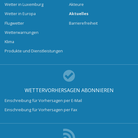
Wetter in Luxemburg
Akteure
Wetter in Europa
Aktuelles
Flugwetter
Barrierefreiheit
Wetterwarnungen
Klima
Produkte und Dienstleistungen
WETTERVORHERSAGEN ABONNIEREN
Einschreibung für Vorhersagen per E-Mail
Einschreibung für Vorhersagen per Fax