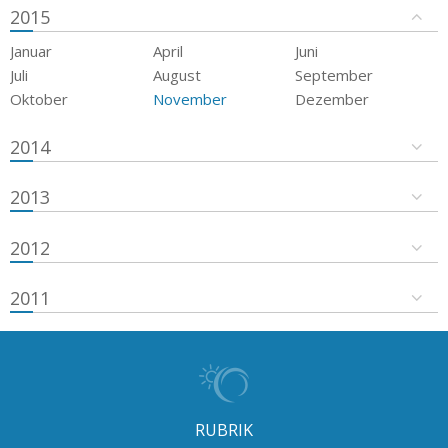
2015
Januar
April
Juni
Juli
August
September
Oktober
November
Dezember
2014
2013
2012
2011
RUBRIK