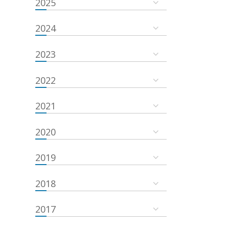
2025
2024
2023
2022
2021
2020
2019
2018
2017