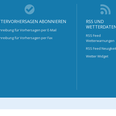
TERVORHERSAGEN ABONNIEREN
RSS UND
WETTERDATE
hreibung für Vorhersagen per E-Mail
RSS Feed
hreibung für Vorhersagen per Fax
Wetterwarnungen
RSS Feed Neuigkei
Wetter Widget