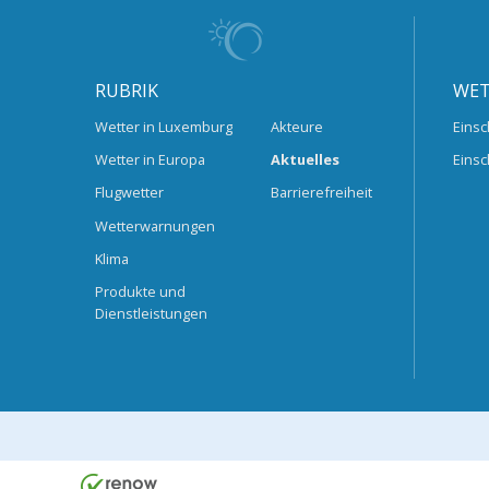
RUBRIK
WET
Wetter in Luxemburg
Akteure
Einsc
Wetter in Europa
Aktuelles
Einsc
Flugwetter
Barrierefreiheit
Wetterwarnungen
Klima
Produkte und
Dienstleistungen