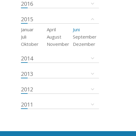
2016
2015
Januar
April
Juni
Juli
August
September
Oktober
November
Dezember
2014
2013
2012
2011