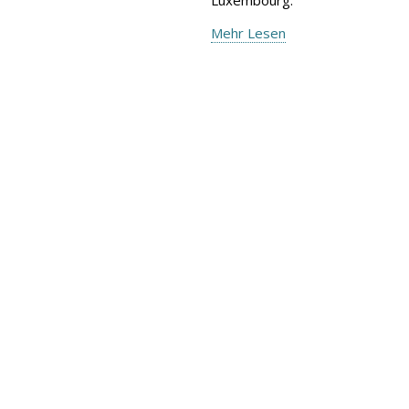
Mehr Lesen