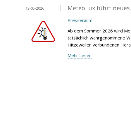
MeteoLux führt neues
13-05-2026
Presseraum
Ab dem Sommer 2026 wird Mete
tatsächlich wahrgenommene Wär
Hitzewellen verbundenen Heraus
Mehr Lesen