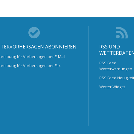
TERVORHERSAGEN ABONNIEREN
RSS UND
WETTERDATE
hreibung für Vorhersagen per E-Mail
RSS Feed
hreibung für Vorhersagen per Fax
Wetterwarnungen
RSS Feed Neuigkei
Wetter Widget