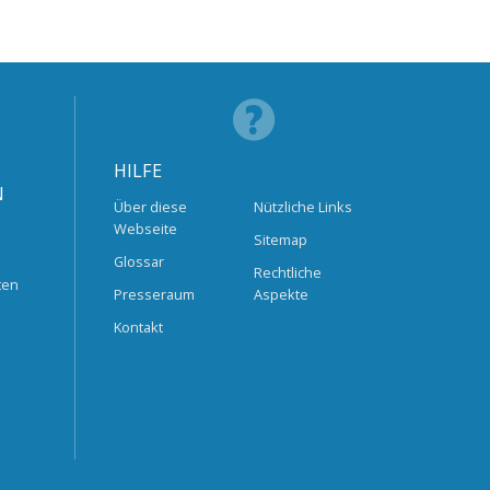
HILFE
N
Über diese
Nützliche Links
Webseite
Sitemap
Glossar
Rechtliche
ten
Presseraum
Aspekte
Kontakt