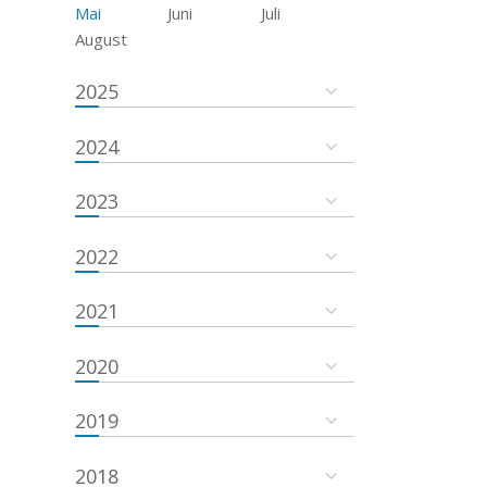
Mai
Juni
Juli
August
2025
2024
2023
2022
2021
2020
2019
2018