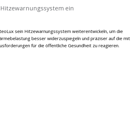
 Hitzewarnungssystem ein
oLux sein Hitzewarnungssystem weiterentwickeln, um die
mebelastung besser widerzuspiegeln und präziser auf die mit
forderungen für die öffentliche Gesundheit zu reagieren.