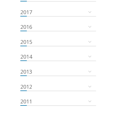
2017
2016
2015
2014
2013
2012
2011