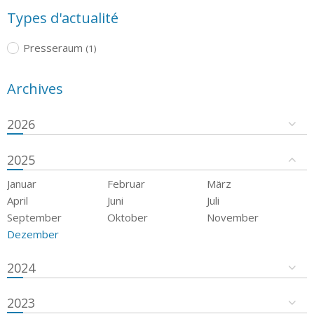
Types d'actualité
Presseraum
(1)
Archives
2026
2025
Januar
Februar
März
April
Juni
Juli
September
Oktober
November
Dezember
2024
2023