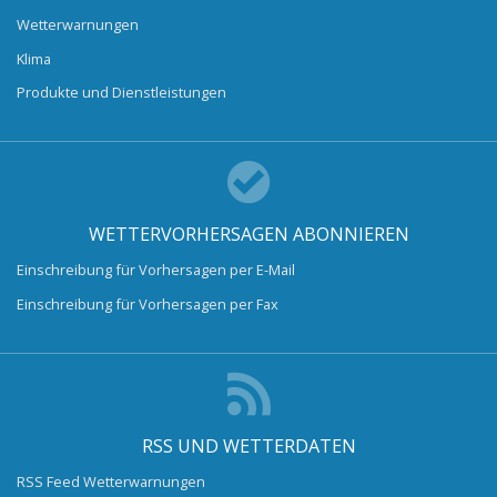
Wetterwarnungen
Klima
Produkte und Dienstleistungen
WETTERVORHERSAGEN ABONNIEREN
Einschreibung für Vorhersagen per E-Mail
Einschreibung für Vorhersagen per Fax
RSS UND WETTERDATEN
RSS Feed Wetterwarnungen