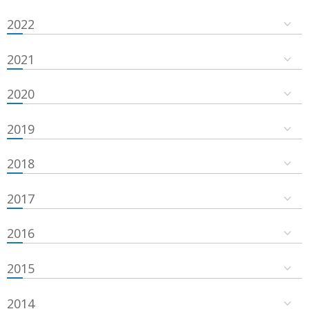
2022
2021
2020
2019
2018
2017
2016
2015
2014