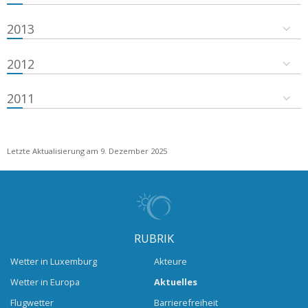
2013
2012
2011
Letzte Aktualisierung am 9. Dezember 2025
RUBRIK
Wetter in Luxemburg
Akteure
Wetter in Europa
Aktuelles
Flugwetter
Barrierefreiheit