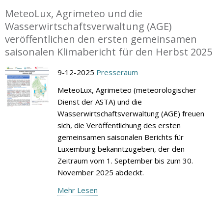
MeteoLux, Agrimeteo und die
Wasserwirtschaftsverwaltung (AGE)
veröffentlichen den ersten gemeinsamen
saisonalen Klimabericht für den Herbst 2025
9-12-2025
Presseraum
MeteoLux, Agrimeteo (meteorologischer
Dienst der ASTA) und die
Wasserwirtschaftsverwaltung (AGE) freuen
sich, die Veröffentlichung des ersten
gemeinsamen saisonalen Berichts für
Luxemburg bekanntzugeben, der den
Zeitraum vom 1. September bis zum 30.
November 2025 abdeckt.
Mehr Lesen