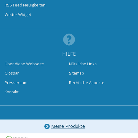
RSS Feed Neuigkeiten
Wetter Widget
HILFE
Über diese Webseite
Nützliche Links
Glossar
Sitemap
Presseraum
Rechtliche Aspekte
Kontakt
Meine Produkte