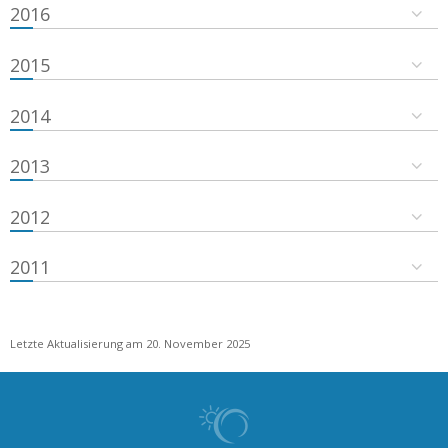
2016
2015
2014
2013
2012
2011
Letzte Aktualisierung am 20. November 2025