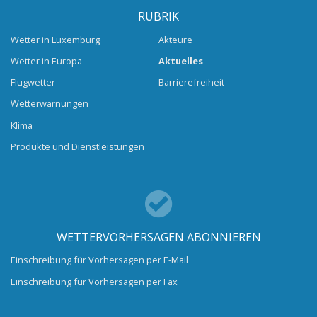
RUBRIK
Wetter in Luxemburg
Akteure
Wetter in Europa
Aktuelles
Flugwetter
Barrierefreiheit
Wetterwarnungen
Klima
Produkte und Dienstleistungen
WETTERVORHERSAGEN ABONNIEREN
Einschreibung für Vorhersagen per E-Mail
Einschreibung für Vorhersagen per Fax