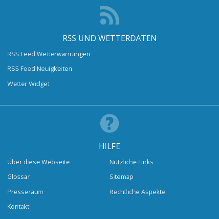
RSS UND WETTERDATEN
RSS Feed Wetterwarnungen
RSS Feed Neuigkeiten
Wetter Widget
HILFE
Über diese Webseite
Nützliche Links
Glossar
Sitemap
Presseraum
Rechtliche Aspekte
Kontakt