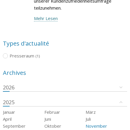
unserer Kundenzufriedenheitsumfrage
teilzunehmen.
Mehr Lesen
Types d'actualité
Presseraum
(1)
Archives
2026
2025
Januar
Februar
März
April
Juni
Juli
September
Oktober
November