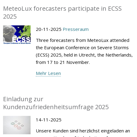
MeteoLux forecasters participate in ECSS
2025
20-11-2025
Presseraum
Three forecasters from MeteoLux attended
the European Conference on Severe Storms
(ECSS) 2025, held in Utrecht, the Netherlands,
from 17 to 21 November.
Mehr Lesen
Einladung zur
Kundenzufriedenheitsumfrage 2025
14-11-2025
Unsere Kunden sind herzlichst eingeladen an