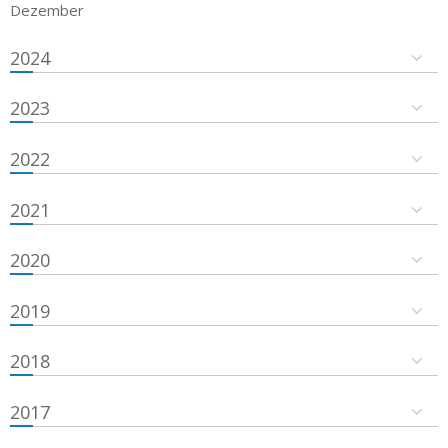
Dezember
2024
2023
2022
2021
2020
2019
2018
2017