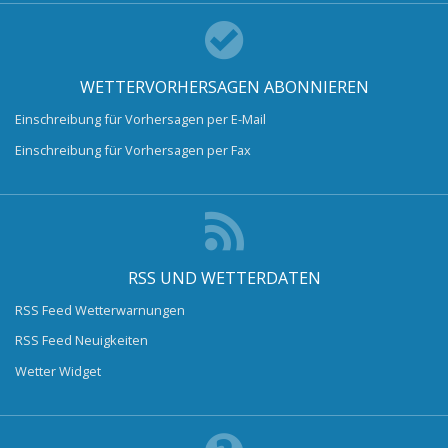
WETTERVORHERSAGEN ABONNIEREN
Einschreibung für Vorhersagen per E-Mail
Einschreibung für Vorhersagen per Fax
RSS UND WETTERDATEN
RSS Feed Wetterwarnungen
RSS Feed Neuigkeiten
Wetter Widget