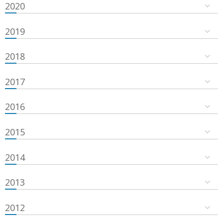
2020
2019
2018
2017
2016
2015
2014
2013
2012