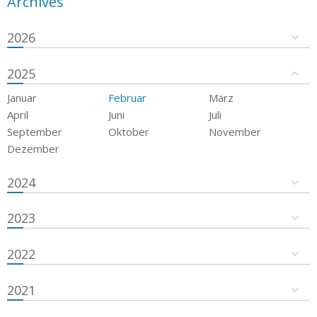
Archives
2026
2025
Januar
Februar
März
April
Juni
Juli
September
Oktober
November
Dezember
2024
2023
2022
2021