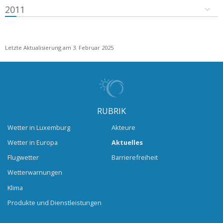
2011
Letzte Aktualisierung am 3. Februar 2025
RUBRIK
Wetter in Luxemburg
Akteure
Wetter in Europa
Aktuelles
Flugwetter
Barrierefreiheit
Wetterwarnungen
Klima
Produkte und Dienstleistungen