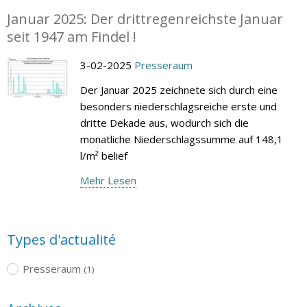
Januar 2025: Der drittregenreichste Januar
seit 1947 am Findel !
3-02-2025
Presseraum
Der Januar 2025 zeichnete sich durch eine
besonders niederschlagsreiche erste und
dritte Dekade aus, wodurch sich die
monatliche Niederschlagssumme auf 148,1
l/m² belief
Mehr Lesen
Types d'actualité
Presseraum
(1)