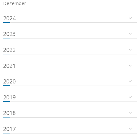
Dezember
2024
2023
2022
2021
2020
2019
2018
2017