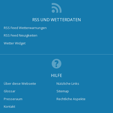
RSS UND WETTERDATEN
RSS Feed Wetterwarnungen
RSS Feed Neuigkeiten
Wetter Widget
HILFE
Über diese Webseite
Nützliche Links
Glossar
Sitemap
Presseraum
Rechtliche Aspekte
Kontakt