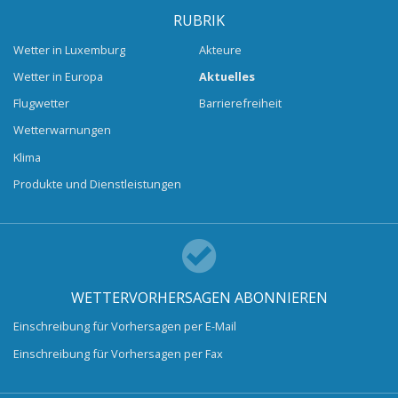
RUBRIK
Wetter in Luxemburg
Akteure
Wetter in Europa
Aktuelles
Flugwetter
Barrierefreiheit
Wetterwarnungen
Klima
Produkte und Dienstleistungen
WETTERVORHERSAGEN ABONNIEREN
Einschreibung für Vorhersagen per E-Mail
Einschreibung für Vorhersagen per Fax