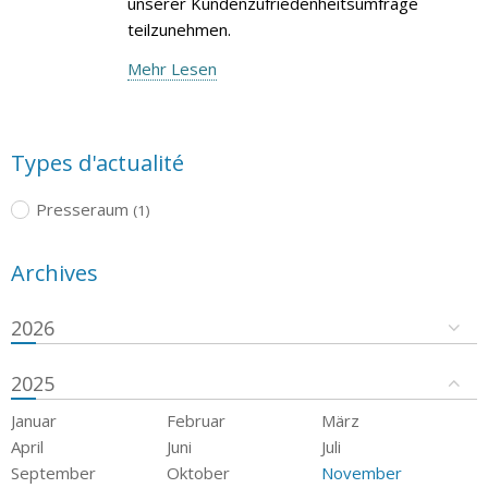
unserer Kundenzufriedenheitsumfrage
teilzunehmen.
Mehr Lesen
Types d'actualité
Presseraum
(1)
Archives
2026
2025
Januar
Februar
März
April
Juni
Juli
September
Oktober
November