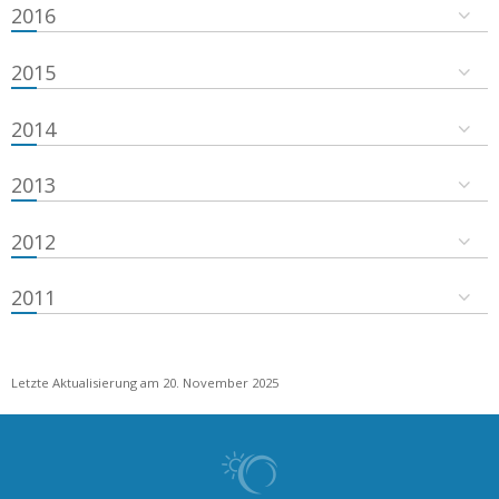
2016
2015
2014
2013
2012
2011
Letzte Aktualisierung am 20. November 2025