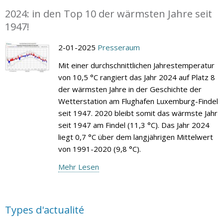
2024: in den Top 10 der wärmsten Jahre seit
1947!
2-01-2025
Presseraum
Mit einer durchschnittlichen Jahrestemperatur
von 10,5 °C rangiert das Jahr 2024 auf Platz 8
der wärmsten Jahre in der Geschichte der
Wetterstation am Flughafen Luxemburg-Findel
seit 1947. 2020 bleibt somit das wärmste Jahr
seit 1947 am Findel (11,3 °C). Das Jahr 2024
liegt 0,7 °C über dem langjährigen Mittelwert
von 1991-2020 (9,8 °C).
Mehr Lesen
Types d'actualité