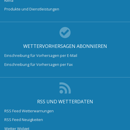
Klima
Produkte und Dienstleistungen
WETTERVORHERSAGEN ABONNIEREN
Einschreibung für Vorhersagen per E-Mail
Einschreibung für Vorhersagen per Fax
RSS UND WETTERDATEN
RSS Feed Wetterwarnungen
RSS Feed Neuigkeiten
Wetter Widget