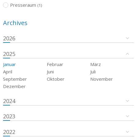
Presseraum
(1)
Archives
2026
2025
Januar
Februar
März
April
Juni
Juli
September
Oktober
November
Dezember
2024
2023
2022