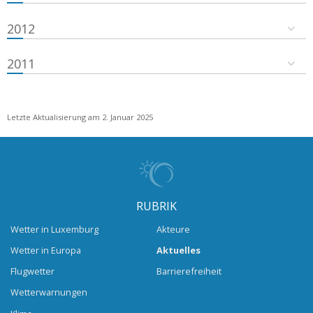
2012
2011
Letzte Aktualisierung am 2. Januar 2025
RUBRIK
Wetter in Luxemburg
Akteure
Wetter in Europa
Aktuelles
Flugwetter
Barrierefreiheit
Wetterwarnungen