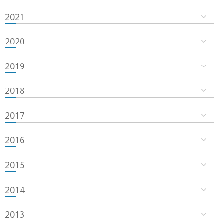
2021
2020
2019
2018
2017
2016
2015
2014
2013