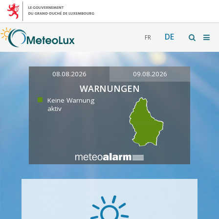
DE
FR
08.08.2026
09.08.2026
WARNUNGEN
Keine Warnung
aktiv