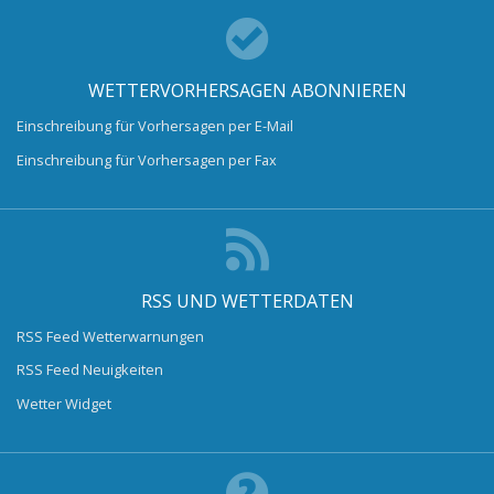
WETTERVORHERSAGEN ABONNIEREN
Einschreibung für Vorhersagen per E-Mail
Einschreibung für Vorhersagen per Fax
RSS UND WETTERDATEN
RSS Feed Wetterwarnungen
RSS Feed Neuigkeiten
Wetter Widget