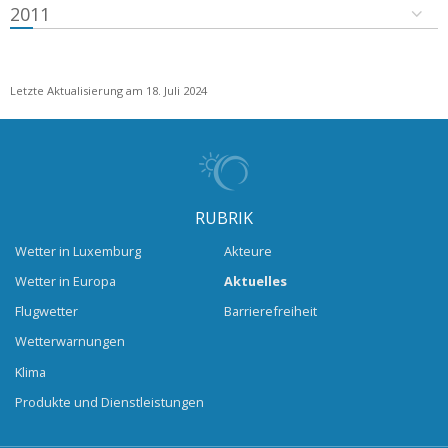
2011
Letzte Aktualisierung am 18. Juli 2024
RUBRIK
Wetter in Luxemburg
Akteure
Wetter in Europa
Aktuelles
Flugwetter
Barrierefreiheit
Wetterwarnungen
Klima
Produkte und Dienstleistungen