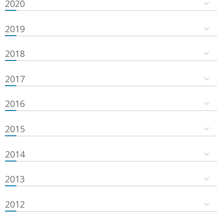
2020
2019
2018
2017
2016
2015
2014
2013
2012