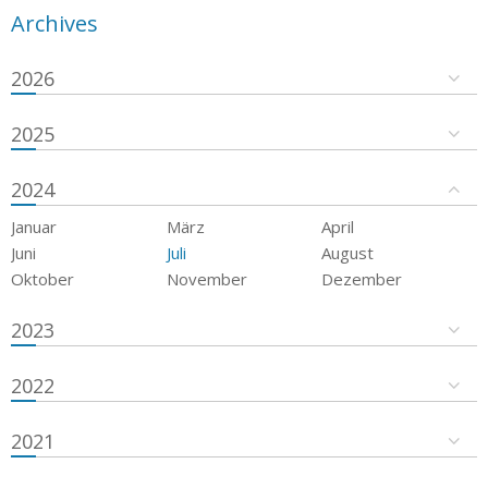
Archives
2026
2025
2024
Januar
März
April
Juni
Juli
August
Oktober
November
Dezember
2023
2022
2021