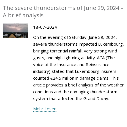
The severe thunderstorms of June 29, 2024 –
A brief analysis
18-07-2024
On the evening of Saturday, June 29, 2024,
severe thunderstorms impacted Luxembourg,
bringing torrential rainfall, very strong wind
gusts, and high lightning activity. ACA (The
voice of the Insurance and Reinsurance
industry) stated that Luxembourg insurers
counted €24.5 million in damage claims. This
article provides a brief analysis of the weather
conditions and the damaging thunderstorm
system that affected the Grand Duchy.
Mehr Lesen