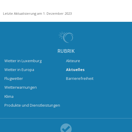
Letzte Aktualisierung am 1. Dezember 2023
RUBRIK
Wetter in Luxemburg
Akteure
Wetter in Europa
Aktuelles
Flugwetter
Barrierefreiheit
Wetterwarnungen
Klima
Produkte und Dienstleistungen