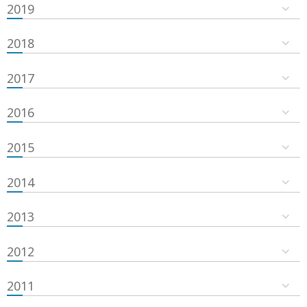
2019
2018
2017
2016
2015
2014
2013
2012
2011