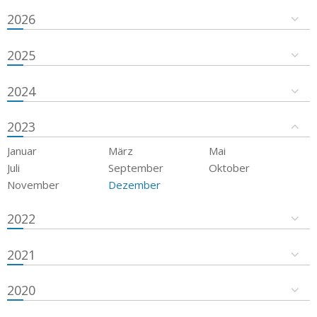
2026
2025
2024
2023
Januar
März
Mai
Juli
September
Oktober
November
Dezember
2022
2021
2020