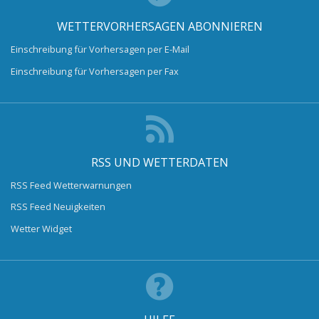
WETTERVORHERSAGEN ABONNIEREN
Einschreibung für Vorhersagen per E-Mail
Einschreibung für Vorhersagen per Fax
RSS UND WETTERDATEN
RSS Feed Wetterwarnungen
RSS Feed Neuigkeiten
Wetter Widget