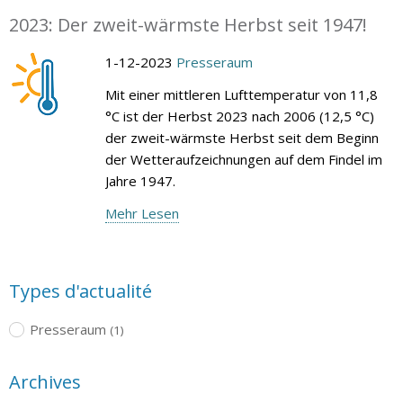
2023: Der zweit-wärmste Herbst seit 1947!
1-12-2023
Presseraum
Mit einer mittleren Lufttemperatur von 11,8
°C ist der Herbst 2023 nach 2006 (12,5 °C)
der zweit-wärmste Herbst seit dem Beginn
der Wetteraufzeichnungen auf dem Findel im
Jahre 1947.
Mehr Lesen
Types d'actualité
Presseraum
(1)
Archives