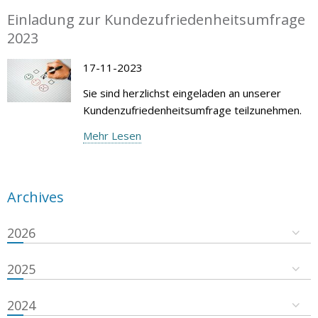
Einladung zur Kundezufriedenheitsumfrage
2023
17-11-2023
Sie sind herzlichst eingeladen an unserer
Kundenzufriedenheitsumfrage teilzunehmen.
Mehr Lesen
Archives
2026
2025
2024