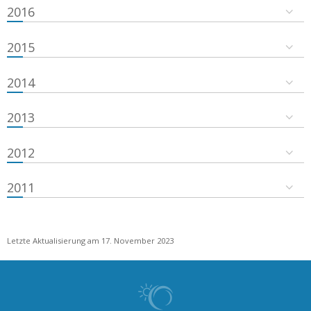
2016
2015
2014
2013
2012
2011
Letzte Aktualisierung am 17. November 2023