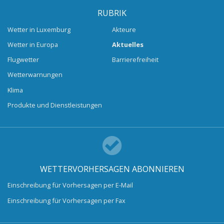
RUBRIK
Wetter in Luxemburg
Akteure
Wetter in Europa
Aktuelles
Flugwetter
Barrierefreiheit
Wetterwarnungen
Klima
Produkte und Dienstleistungen
WETTERVORHERSAGEN ABONNIEREN
Einschreibung für Vorhersagen per E-Mail
Einschreibung für Vorhersagen per Fax