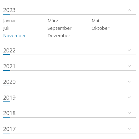
2023
Januar
März
Mai
Juli
September
Oktober
November
Dezember
2022
2021
2020
2019
2018
2017