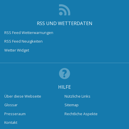
RSS UND WETTERDATEN
RSS Feed Wetterwarnungen
RSS Feed Neuigkeiten
Wetter Widget
HILFE
Über diese Webseite
Nützliche Links
Glossar
Sitemap
Presseraum
Rechtliche Aspekte
Kontakt