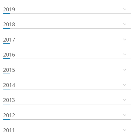
2019
2018
2017
2016
2015
2014
2013
2012
2011