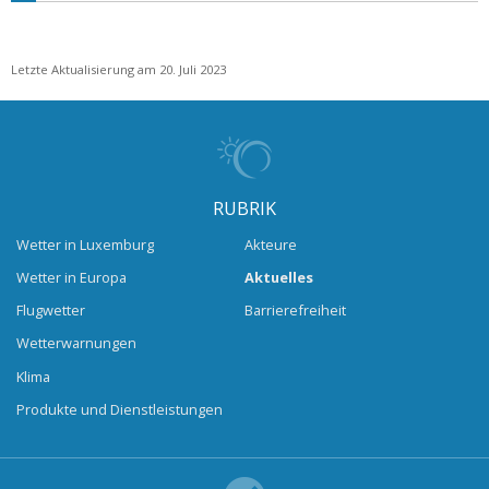
Letzte Aktualisierung am 20. Juli 2023
RUBRIK
Wetter in Luxemburg
Akteure
Wetter in Europa
Aktuelles
Flugwetter
Barrierefreiheit
Wetterwarnungen
Klima
Produkte und Dienstleistungen