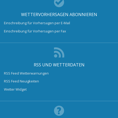
WETTERVORHERSAGEN ABONNIEREN
Einschreibung für Vorhersagen per E-Mail
Einschreibung für Vorhersagen per Fax
RSS UND WETTERDATEN
RSS Feed Wetterwarnungen
RSS Feed Neuigkeiten
Wetter Widget