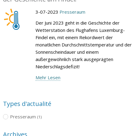
3-07-2023
Presseraum
Der Juni 2023 geht in die Geschichte der
Wetterstation des Flughafens Luxemburg-
Findel ein, mit einem Rekordwert der
monatlichen Durchschnittstemperatur und der
Sonnenscheindauer und einem
außergewöhnlich stark ausgeprägten
Niederschlagsdefizit!
Mehr Lesen
Types d'actualité
Presseraum
(1)
Archives