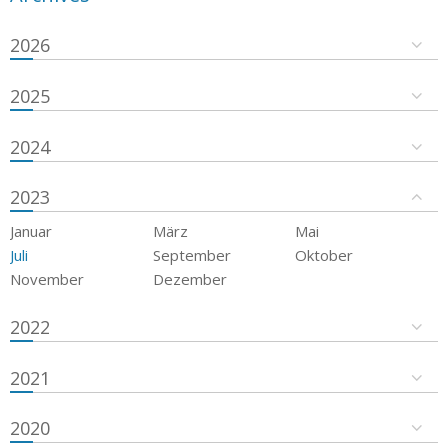
2026
2025
2024
2023
Januar
März
Mai
Juli
September
Oktober
November
Dezember
2022
2021
2020