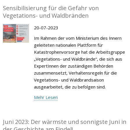
Sensibilisierung für die Gefahr von
Vegetations- und Waldbränden
20-07-2023
Im Rahmen der vom Ministerium des Innern
geleiteten nationalen Plattform für
Katastrophenvorsorge hat die Arbeitsgruppe
„Vegetations- und Waldbrände“, die sich aus
ExpertInnen der zuständigen Behörden
zusammensetzt, Verhaltensregeln für die
Vegetations- und Waldbrandsaison
ausgearbeitet, die zu befolgen sind.
Mehr Lesen
Juni 2023: Der wärmste und sonnigste Juni in
der Geschichte am Findel!