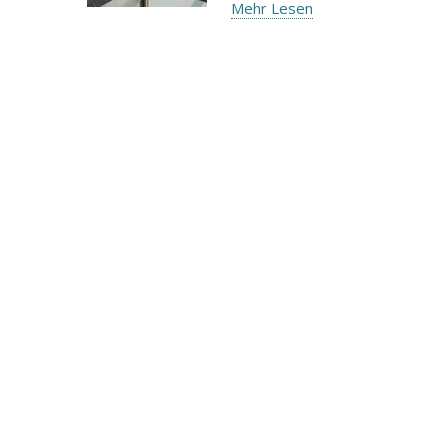
Mehr Lesen