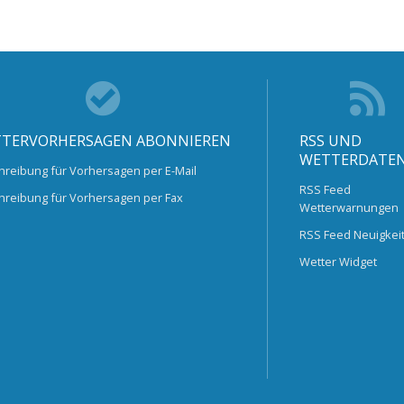
TERVORHERSAGEN ABONNIEREN
RSS UND
WETTERDATE
hreibung für Vorhersagen per E-Mail
RSS Feed
hreibung für Vorhersagen per Fax
Wetterwarnungen
RSS Feed Neuigkei
Wetter Widget