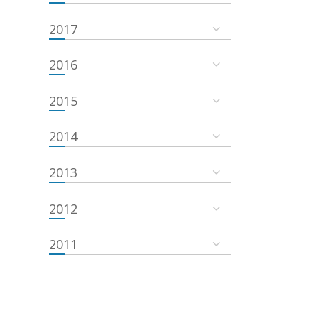
2017
2016
2015
2014
2013
2012
2011