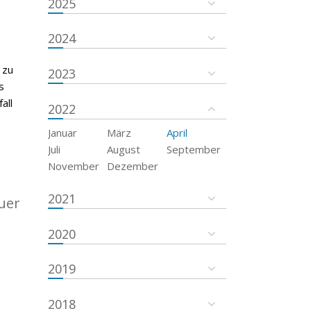
2025
2024
 zu
2023
s
all
2022
Januar
März
April
Juli
August
September
November
Dezember
2021
uer
2020
2019
2018