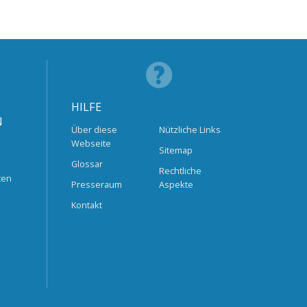
HILFE
N
Über diese
Nützliche Links
Webseite
Sitemap
Glossar
Rechtliche
ten
Presseraum
Aspekte
Kontakt