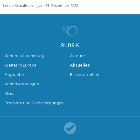
Letzte Aktualisierung am 31. Dezember 2022
RUBRIK
Wetter in Luxemburg
Akteure
Wetter in Europa
Aktuelles
Flugwetter
Barrierefreiheit
Wetterwarnungen
Klima
Produkte und Dienstleistungen