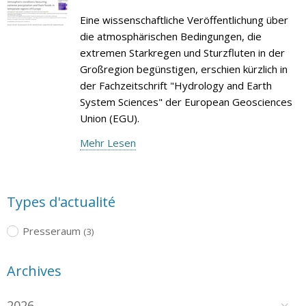
Eine wissenschaftliche Veröffentlichung über
die atmosphärischen Bedingungen, die
extremen Starkregen und Sturzfluten in der
Großregion begünstigen, erschien kürzlich in
der Fachzeitschrift "Hydrology and Earth
System Sciences" der European Geosciences
Union (EGU).
Mehr Lesen
Types d'actualité
Presseraum
(3)
Archives
2026