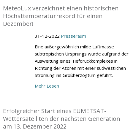
MeteoLux verzeichnet einen historischen
Höchsttemperaturrekord für einen
Dezember!
31-12-2022
Presseraum
Eine außergewöhnlich milde Luftmasse
subtropischen Ursprungs wurde aufgrund der
Ausweitung eines Tiefdruckkomplexes in
Richtung der Azoren mit einer südwestlichen
Strömung ins Großherzogtum geführt.
Mehr Lesen
Erfolgreicher Start eines EUMETSAT-
Wettersatelliten der nächsten Generation
am 13. Dezember 2022