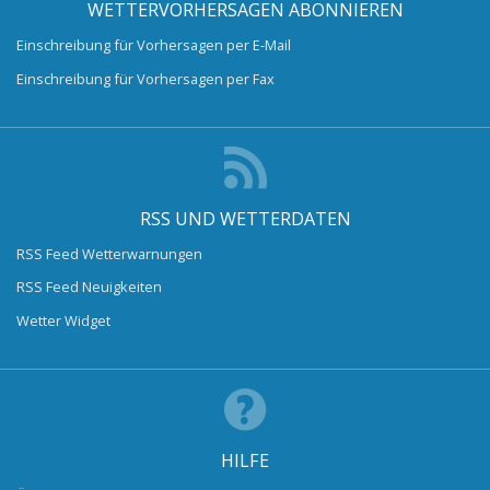
WETTERVORHERSAGEN ABONNIEREN
Einschreibung für Vorhersagen per E-Mail
Einschreibung für Vorhersagen per Fax
RSS UND WETTERDATEN
RSS Feed Wetterwarnungen
RSS Feed Neuigkeiten
Wetter Widget
HILFE