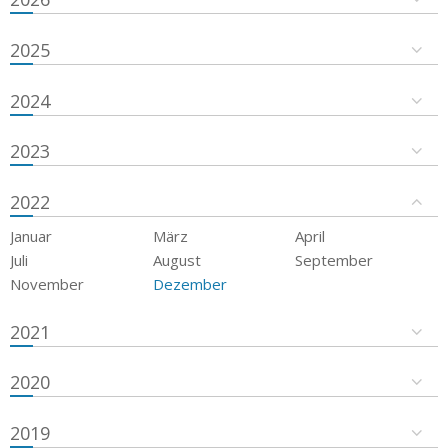
2025
2024
2023
2022
Januar
März
April
Juli
August
September
November
Dezember
2021
2020
2019