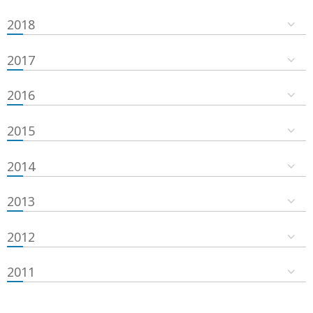
2018
2017
2016
2015
2014
2013
2012
2011