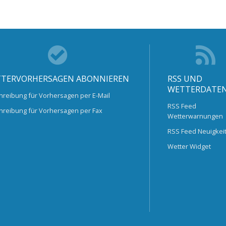
TERVORHERSAGEN ABONNIEREN
RSS UND
WETTERDATE
hreibung für Vorhersagen per E-Mail
RSS Feed
hreibung für Vorhersagen per Fax
Wetterwarnungen
RSS Feed Neuigkei
Wetter Widget