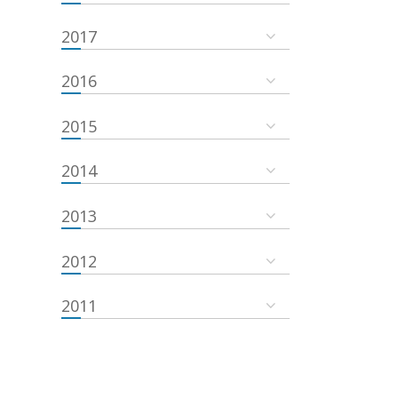
2017
2016
2015
2014
2013
2012
2011