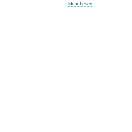
Mehr Lesen