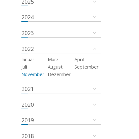
2025
2024
2023
2022
Januar
März
April
Juli
August
September
November
Dezember
2021
2020
2019
2018