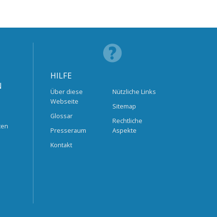
HILFE
N
Über diese
Nützliche Links
Webseite
Sitemap
Glossar
Rechtliche
ten
Presseraum
Aspekte
Kontakt