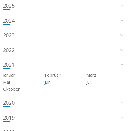
2025
2024
2023
2022
2021
Januar
Februar
März
Mai
Juni
Juli
Oktober
2020
2019