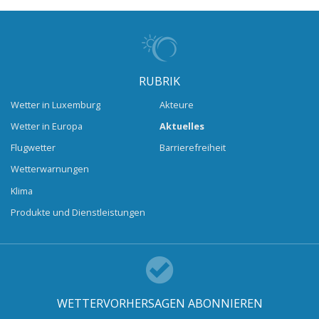
RUBRIK
Wetter in Luxemburg
Akteure
Wetter in Europa
Aktuelles
Flugwetter
Barrierefreiheit
Wetterwarnungen
Klima
Produkte und Dienstleistungen
WETTERVORHERSAGEN ABONNIEREN