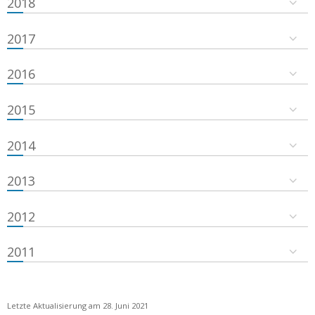
2018
2017
2016
2015
2014
2013
2012
2011
Letzte Aktualisierung am 28. Juni 2021