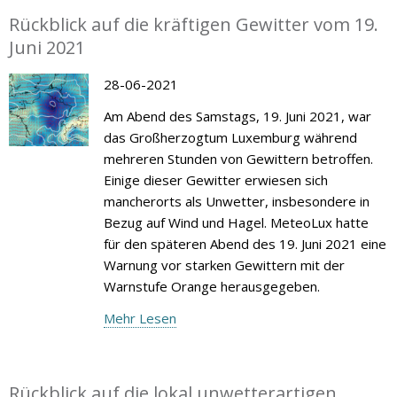
Rückblick auf die kräftigen Gewitter vom 19.
Juni 2021
28-06-2021
Am Abend des Samstags, 19. Juni 2021, war
das Großherzogtum Luxemburg während
mehreren Stunden von Gewittern betroffen.
Einige dieser Gewitter erwiesen sich
mancherorts als Unwetter, insbesondere in
Bezug auf Wind und Hagel. MeteoLux hatte
für den späteren Abend des 19. Juni 2021 eine
Warnung vor starken Gewittern mit der
Warnstufe Orange herausgegeben.
Mehr Lesen
Rückblick auf die lokal unwetterartigen