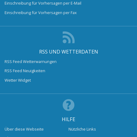
Einschreibung für Vorhersagen per E-Mail
Einschreibung für Vorhersagen per Fax
RSS UND WETTERDATEN
RSS Feed Wetterwarnungen
RSS Feed Neuigkeiten
Wetter Widget
HILFE
Über diese Webseite
Nützliche Links