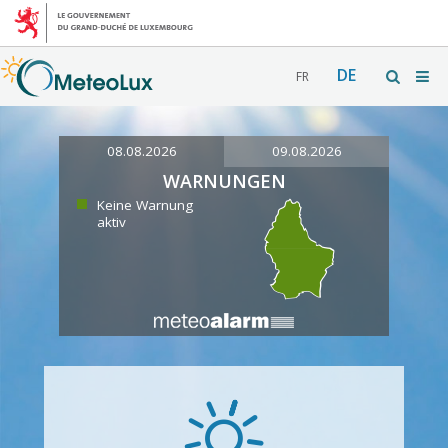
DE
FR
08.08.2026
09.08.2026
WARNUNGEN
Keine Warnung
aktiv