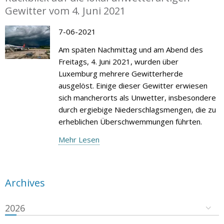
Gewitter vom 4. Juni 2021
7-06-2021
Am späten Nachmittag und am Abend des
Freitags, 4. Juni 2021, wurden über
Luxemburg mehrere Gewitterherde
ausgelöst. Einige dieser Gewitter erwiesen
sich mancherorts als Unwetter, insbesondere
durch ergiebige Niederschlagsmengen, die zu
erheblichen Überschwemmungen führten.
Mehr Lesen
Archives
2026