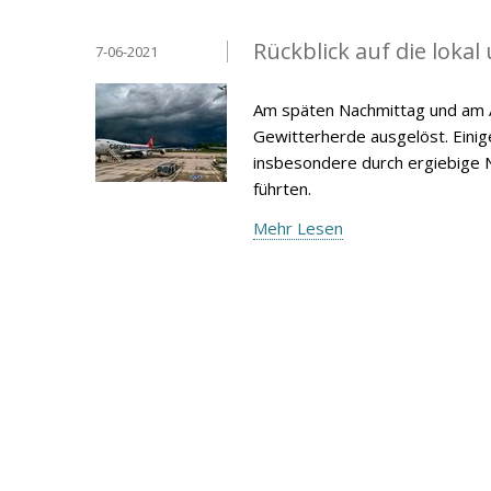
Rückblick auf die loka
7-06-2021
Am späten Nachmittag und am A
Gewitterherde ausgelöst. Einig
insbesondere durch ergiebige
führten.
Mehr Lesen