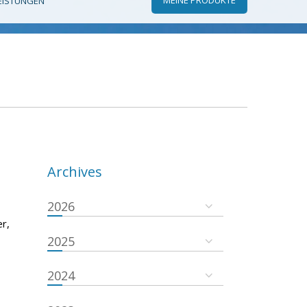
EISTUNGEN
Archives
2026
r,
2025
2024