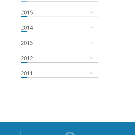
2015
2014
2013
2012
2011