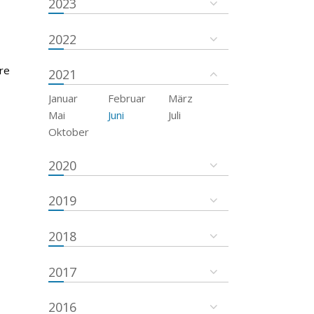
2023
2022
re
2021
Januar
Februar
März
Mai
Juni
Juli
Oktober
2020
2019
2018
2017
2016