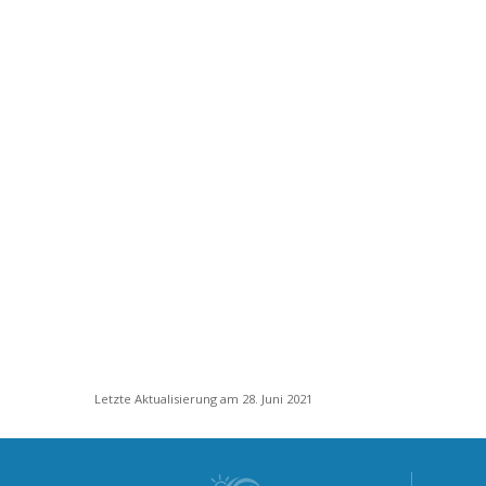
Letzte Aktualisierung am 28. Juni 2021