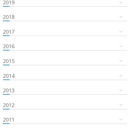
2019
2018
2017
2016
2015
2014
2013
2012
2011