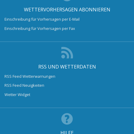
WETTERVORHERSAGEN ABONNIEREN
Einschreibung für Vorhersagen per E-Mail
Einschreibung für Vorhersagen per Fax
RSS UND WETTERDATEN
RSS Feed Wetterwarnungen
RSS Feed Neuigkeiten
Wetter Widget
HILFE