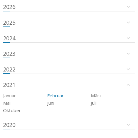
2026
2025
2024
2023
2022
2021
Januar
Februar
März
Mai
Juni
Juli
Oktober
2020