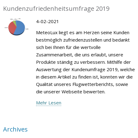
Kundenzufriedenheitsumfrage 2019
4-02-2021
MeteoLux liegt es am Herzen seine Kunden
bestmöglich zufriedenzustellen und bedankt
sich bei Ihnen für die wertvolle
Zusammenarbeit, die uns erlaubt, unsere
Produkte ständig zu verbessern. Mithilfe der
Auswertung der Kundenumfrage 2019, welche
in diesem Artikel zu finden ist, konnten wir die
Qualität unseres Flugwetterberichts, sowie
die unserer Webseite bewerten.
Mehr Lesen
Archives