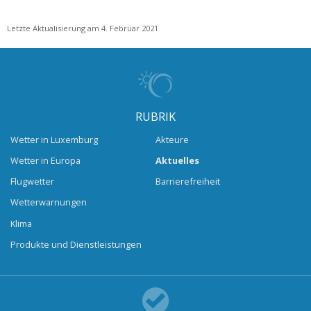
Letzte Aktualisierung am 4. Februar 2021
RUBRIK
Wetter in Luxemburg
Akteure
Wetter in Europa
Aktuelles
Flugwetter
Barrierefreiheit
Wetterwarnungen
Klima
Produkte und Dienstleistungen