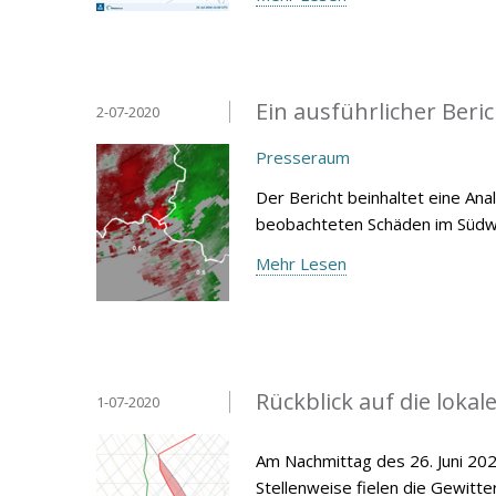
Ein ausführlicher Beri
2-07-2020
Presseraum
Der Bericht beinhaltet eine An
beobachteten Schäden im Süd
Mehr Lesen
Rückblick auf die loka
1-07-2020
Am Nachmittag des 26. Juni 20
Stellenweise fielen die Gewitt