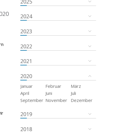
2025
020
2024
2023
rn
2022
2021
2020
Januar
Februar
März
April
Juni
Juli
September
November
Dezember
ir
2019
2018