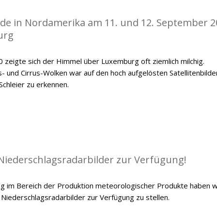
de in Nordamerika am 11. und 12. September 2
urg
zeigte sich der Himmel über Luxemburg oft ziemlich milchig.
 und Cirrus-Wolken war auf den hoch aufgelösten Satellitenbilde
Schleier zu erkennen.
 Niederschlagsradarbilder zur Verfügung!
g im Bereich der Produktion meteorologischer Produkte haben w
 Niederschlagsradarbilder zur Verfügung zu stellen.