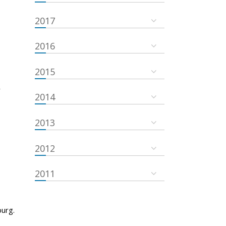
2017
2016
2015
r
2014
2013
2012
2011
urg.