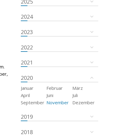
2025
2024
2023
2022
2021
um.
ber,
2020
Januar
Februar
März
April
Juni
Juli
September
November
Dezember
2019
2018