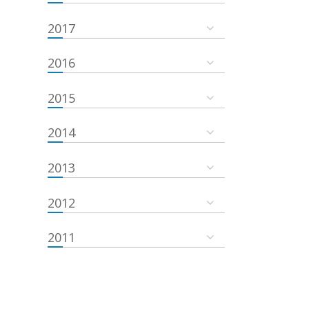
2017
2016
2015
2014
2013
2012
2011