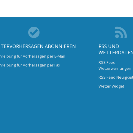
TERVORHERSAGEN ABONNIEREN
RSS UND
WETTERDATE
hreibung für Vorhersagen per E-Mail
RSS Feed
hreibung für Vorhersagen per Fax
Wetterwarnungen
RSS Feed Neuigkei
Wetter Widget