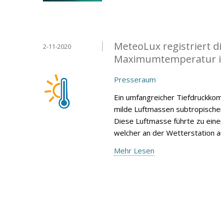
MeteoLux registriert 
2-11-2020
Maximumtemperatur i
Presseraum
Ein umfangreicher Tiefdruckko
milde Luftmassen subtropische
Diese Luftmasse führte zu ei
welcher an der Wetterstation 
Mehr Lesen