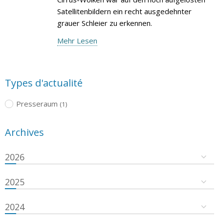
Satellitenbildern ein recht ausgedehnter
grauer Schleier zu erkennen.
Mehr Lesen
Types d'actualité
Presseraum
(1)
Archives
2026
2025
2024