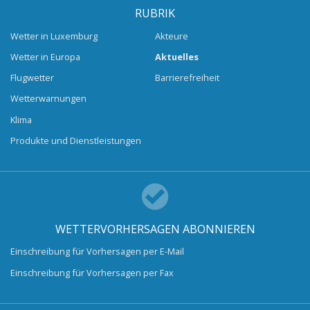
RUBRIK
Wetter in Luxemburg
Akteure
Wetter in Europa
Aktuelles
Flugwetter
Barrierefreiheit
Wetterwarnungen
Klima
Produkte und Dienstleistungen
WETTERVORHERSAGEN ABONNIEREN
Einschreibung für Vorhersagen per E-Mail
Einschreibung für Vorhersagen per Fax