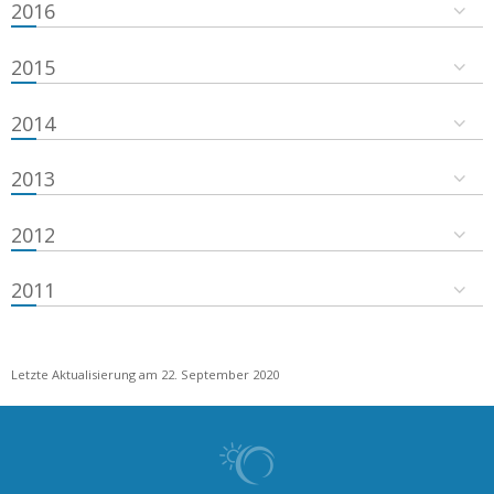
2016
2015
2014
2013
2012
2011
Letzte Aktualisierung am 22. September 2020