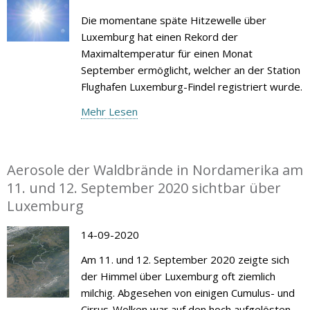
Die momentane späte Hitzewelle über
Luxemburg hat einen Rekord der
Maximaltemperatur für einen Monat
September ermöglicht, welcher an der Station
Flughafen Luxemburg-Findel registriert wurde.
Mehr Lesen
Aerosole der Waldbrände in Nordamerika am
11. und 12. September 2020 sichtbar über
Luxemburg
14-09-2020
Am 11. und 12. September 2020 zeigte sich
der Himmel über Luxemburg oft ziemlich
milchig. Abgesehen von einigen Cumulus- und
Cirrus-Wolken war auf den hoch aufgelösten