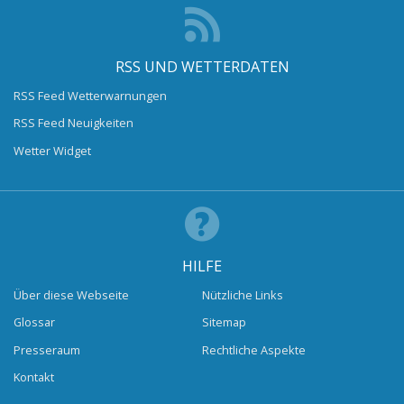
RSS UND WETTERDATEN
RSS Feed Wetterwarnungen
RSS Feed Neuigkeiten
Wetter Widget
HILFE
Über diese Webseite
Nützliche Links
Glossar
Sitemap
Presseraum
Rechtliche Aspekte
Kontakt