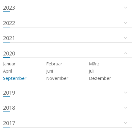
2023
2022
2021
2020
Januar
Februar
März
April
Juni
Juli
September
November
Dezember
2019
2018
2017