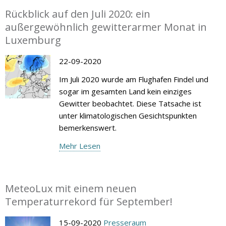
Rückblick auf den Juli 2020: ein
außergewöhnlich gewitterarmer Monat in
Luxemburg
22-09-2020
Im Juli 2020 wurde am Flughafen Findel und
sogar im gesamten Land kein einziges
Gewitter beobachtet. Diese Tatsache ist
unter klimatologischen Gesichtspunkten
bemerkenswert.
Mehr Lesen
MeteoLux mit einem neuen
Temperaturrekord für September!
15-09-2020
Presseraum