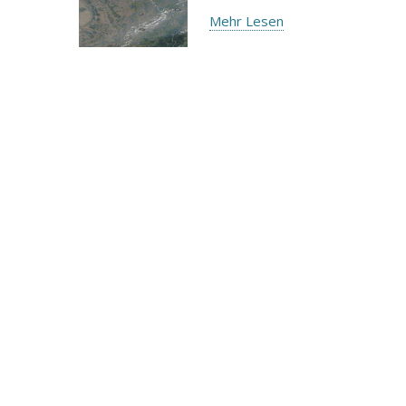
Mehr Lesen