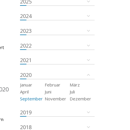
2025
2024
2023
2022
rt
2021
2020
Januar
Februar
März
020
April
Juni
Juli
September
November
Dezember
2019
rn
2018