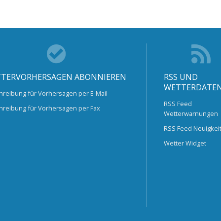
TERVORHERSAGEN ABONNIEREN
RSS UND
WETTERDATE
hreibung für Vorhersagen per E-Mail
RSS Feed
hreibung für Vorhersagen per Fax
Wetterwarnungen
RSS Feed Neuigkei
Wetter Widget