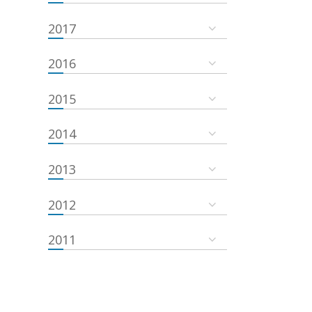
2017
2016
2015
2014
2013
2012
2011