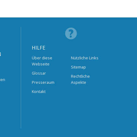
HILFE
N
Über diese
Nützliche Links
Webseite
Sitemap
Glossar
Rechtliche
ten
Presseraum
Aspekte
Kontakt