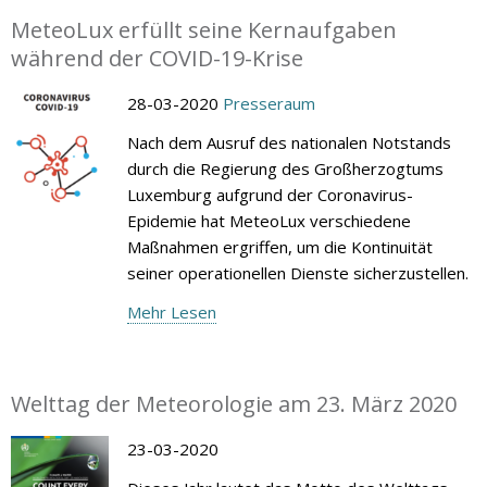
MeteoLux erfüllt seine Kernaufgaben
während der COVID-19-Krise
28-03-2020
Presseraum
Nach dem Ausruf des nationalen Notstands
durch die Regierung des Großherzogtums
Luxemburg aufgrund der Coronavirus-
Epidemie hat MeteoLux verschiedene
Maßnahmen ergriffen, um die Kontinuität
seiner operationellen Dienste sicherzustellen.
Mehr Lesen
Welttag der Meteorologie am 23. März 2020
23-03-2020