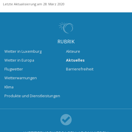
Letzte Aktualisierung am 28. März 2020
RUBRIK
Wetter in Luxemburg
Akteure
Wetter in Europa
Aktuelles
Flugwetter
Barrierefreiheit
Wetterwarnungen
Klima
Produkte und Dienstleistungen