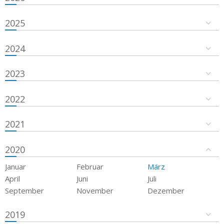
2025
2024
2023
2022
2021
2020
Januar
Februar
März
April
Juni
Juli
September
November
Dezember
2019