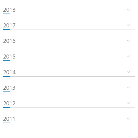
2018
2017
2016
2015
2014
2013
2012
2011