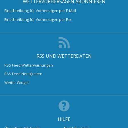
WETTERVORHERSAGEN ABONNIEREN
Einschreibung für Vorhersagen per E-Mail
Einschreibung für Vorhersagen per Fax
RSS UND WETTERDATEN
RSS Feed Wetterwarnungen
RSS Feed Neuigkeiten
Wetter Widget
HILFE