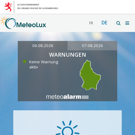
DE
FR
06.08.2026
07.08.2026
WARNUNGEN
Keine Warnung
aktiv