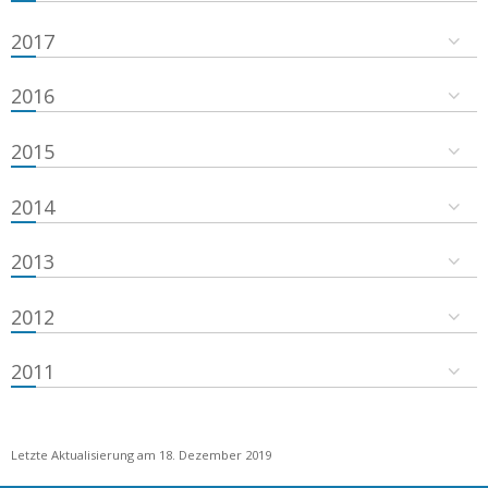
2017
2016
2015
2014
2013
2012
2011
Letzte Aktualisierung am 18. Dezember 2019