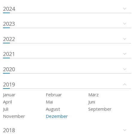
2024
2023
2022
2021
2020
2019
Januar
Februar
März
April
Mai
Juni
Juli
August
September
November
Dezember
2018