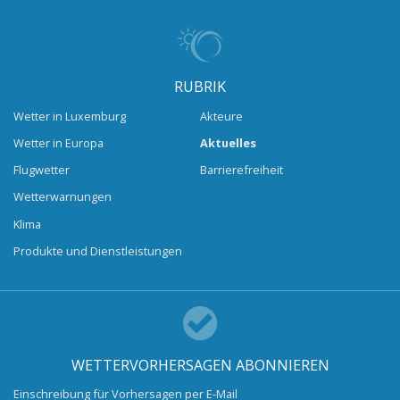
RUBRIK
Wetter in Luxemburg
Akteure
Wetter in Europa
Aktuelles
Flugwetter
Barrierefreiheit
Wetterwarnungen
Klima
Produkte und Dienstleistungen
WETTERVORHERSAGEN ABONNIEREN
Einschreibung für Vorhersagen per E-Mail