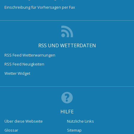
Einschreibung für Vorhersagen per Fax
RSS UND WETTERDATEN
RSS Feed Wetterwarnungen
RSS Feed Neuigkeiten
Wetter Widget
HILFE
Über diese Webseite
Nützliche Links
Glossar
Sitemap