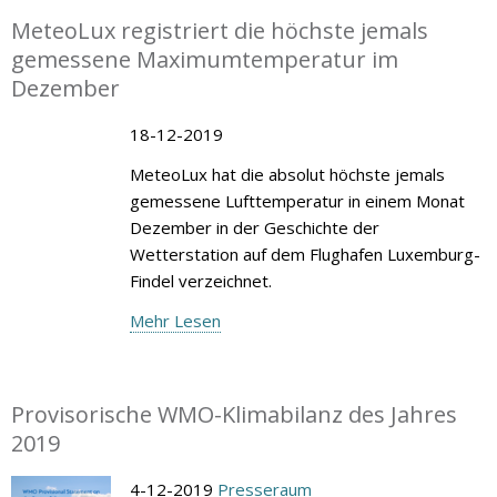
MeteoLux registriert die höchste jemals
gemessene Maximumtemperatur im
Dezember
18-12-2019
MeteoLux hat die absolut höchste jemals
gemessene Lufttemperatur in einem Monat
Dezember in der Geschichte der
Wetterstation auf dem Flughafen Luxemburg-
Findel verzeichnet.
Mehr Lesen
Provisorische WMO-Klimabilanz des Jahres
2019
4-12-2019
Presseraum