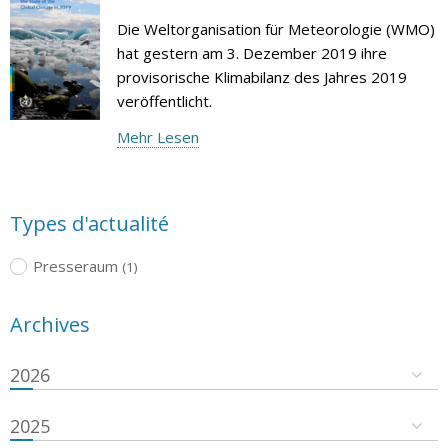
Die Weltorganisation für Meteorologie (WMO)
hat gestern am 3. Dezember 2019 ihre
provisorische Klimabilanz des Jahres 2019
veröffentlicht.
Mehr Lesen
Types d'actualité
Presseraum
(1)
Archives
2026
2025