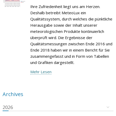
Ihre Zufriedenheit liegt uns am Herzen.
Deshalb betreibt MeteoLux ein
Qualitätssystem, durch welches die pünktliche
Herausgabe sowie der Inhalt unserer
meteorologischen Produkte kontinuierlich
überprüft wird. Die Ergebnisse der
Qualitätsmessungen zwischen Ende 2016 und
Ende 2018 haben wir in einem Bericht für Sie
zusammengefasst und in Form von Tabellen
und Grafiken dargestellt.
Mehr Lesen
Archives
2026