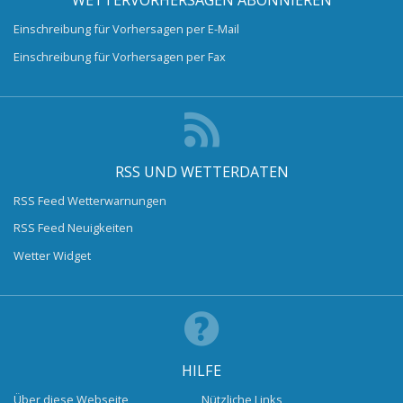
Einschreibung für Vorhersagen per E-Mail
Einschreibung für Vorhersagen per Fax
RSS UND WETTERDATEN
RSS Feed Wetterwarnungen
RSS Feed Neuigkeiten
Wetter Widget
HILFE
Über diese Webseite
Nützliche Links