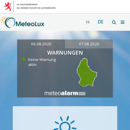
DE
FR
06.08.2026
07.08.2026
WARNUNGEN
Keine Warnung
aktiv