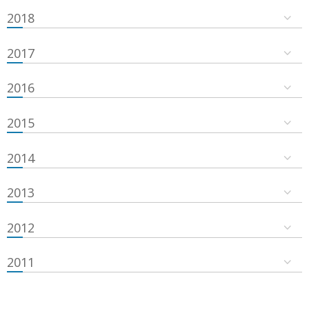
2018
2017
2016
2015
2014
2013
2012
2011