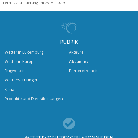
Letzte Aktualisierung am 23. Mai 2019
RUBRIK
Wetter in Luxemburg
Akteure
Wetter in Europa
Aktuelles
Flugwetter
Barrierefreiheit
Wetterwarnungen
Klima
Produkte und Dienstleistungen
WETTERVORHERSAGEN ABONNIEREN