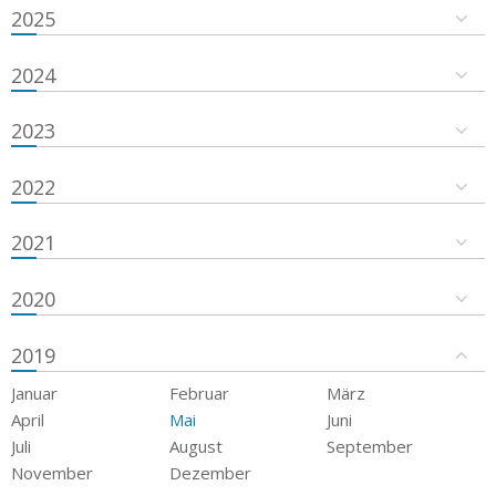
2025
2024
2023
2022
2021
2020
2019
Januar
Februar
März
April
Mai
Juni
Juli
August
September
November
Dezember