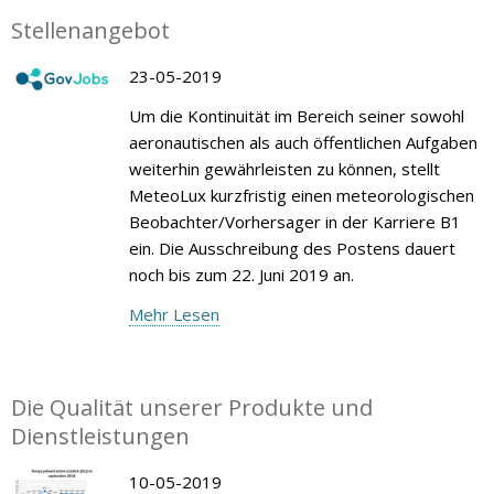
Stellenangebot
23-05-2019
Um die Kontinuität im Bereich seiner sowohl
aeronautischen als auch öffentlichen Aufgaben
weiterhin gewährleisten zu können, stellt
MeteoLux kurzfristig einen meteorologischen
Beobachter/Vorhersager in der Karriere B1
ein. Die Ausschreibung des Postens dauert
noch bis zum 22. Juni 2019 an.
Mehr Lesen
Die Qualität unserer Produkte und
Dienstleistungen
10-05-2019