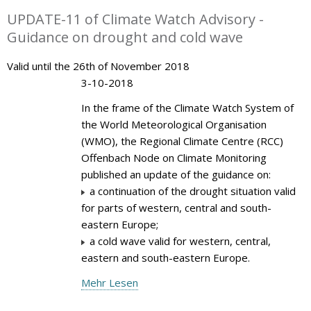
UPDATE-11 of Climate Watch Advisory -
Guidance on drought and cold wave
Valid until the 26th of November 2018
3-10-2018
In the frame of the Climate Watch System of
the World Meteorological Organisation
(WMO), the Regional Climate Centre (RCC)
Offenbach Node on Climate Monitoring
published an update of the guidance on:
a continuation of the drought situation valid
for parts of western, central and south-
eastern Europe;
a cold wave valid for western, central,
eastern and south-eastern Europe.
Mehr Lesen