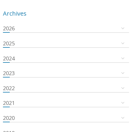
Archives
2026
2025
2024
2023
2022
2021
2020