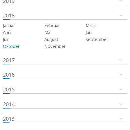
2019
2018
Januar
Februar
März
April
Mai
Juni
Juli
August
September
Oktober
November
2017
2016
2015
2014
2013