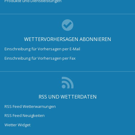
Produkte und Dienstleistungen
WETTERVORHERSAGEN ABONNIEREN
Einschreibung für Vorhersagen per E-Mail
Einschreibung für Vorhersagen per Fax
RSS UND WETTERDATEN
RSS Feed Wetterwarnungen
RSS Feed Neuigkeiten
Wetter Widget