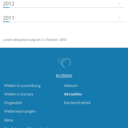
2012
2011
Letzte Aktualisierung am 3. Oktober 2018
RUBRIK
Wetter in Luxemburg
Akteure
Wetter in Europa
Aktuelles
Flugwetter
Barrierefreiheit
Wetterwarnungen
Klima