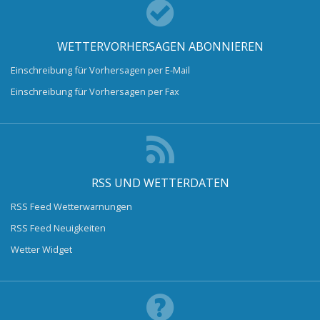
WETTERVORHERSAGEN ABONNIEREN
Einschreibung für Vorhersagen per E-Mail
Einschreibung für Vorhersagen per Fax
RSS UND WETTERDATEN
RSS Feed Wetterwarnungen
RSS Feed Neuigkeiten
Wetter Widget