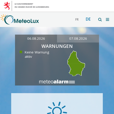
DE
FR
06.08.2026
07.08.2026
WARNUNGEN
Keine Warnung
aktiv