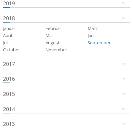
2019
2018
Januar
Februar
März
April
Mai
Juni
Juli
August
September
Oktober
November
2017
2016
2015
2014
2013