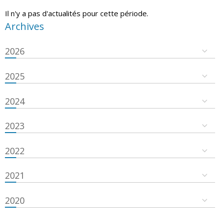
Il n'y a pas d'actualités pour cette période.
Archives
2026
2025
2024
2023
2022
2021
2020