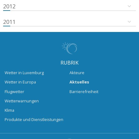
2012
2011
RUBRIK
Wetter in Luxemburg
Akteure
Wetter in Europa
Aktuelles
Flugwetter
Barrierefreiheit
Wetterwarnungen
Klima
Produkte und Dienstleistungen