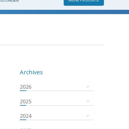
EISTUNGEN
Archives
2026
2025
2024