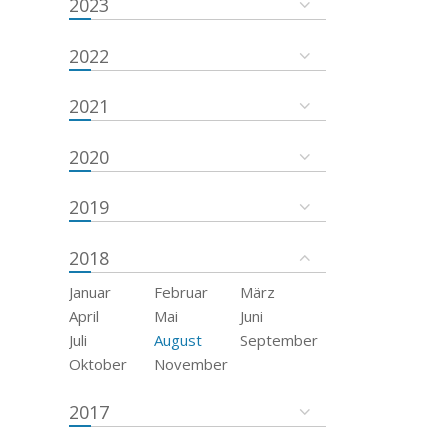
2023
2022
2021
2020
2019
2018
Januar
Februar
März
April
Mai
Juni
Juli
August
September
Oktober
November
2017