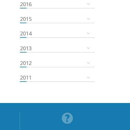
2016
2015
2014
2013
2012
2011