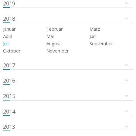
2019
2018
Januar
Februar
März
April
Mai
Juni
Juli
August
September
Oktober
November
2017
2016
2015
2014
2013