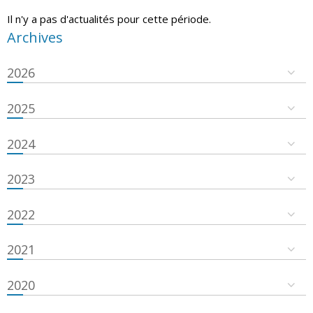
Il n'y a pas d'actualités pour cette période.
Archives
2026
2025
2024
2023
2022
2021
2020