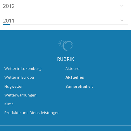
2012
2011
RUBRIK
Wetter in Luxemburg
Akteure
Wetter in Europa
Aktuelles
Flugwetter
Barrierefreiheit
Wetterwarnungen
Klima
Produkte und Dienstleistungen