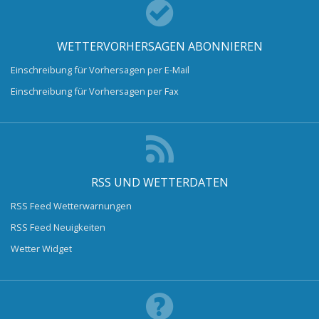
WETTERVORHERSAGEN ABONNIEREN
Einschreibung für Vorhersagen per E-Mail
Einschreibung für Vorhersagen per Fax
RSS UND WETTERDATEN
RSS Feed Wetterwarnungen
RSS Feed Neuigkeiten
Wetter Widget