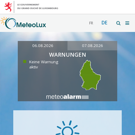
DE
FR
06.08.2026
07.08.2026
WARNUNGEN
Keine Warnung
aktiv