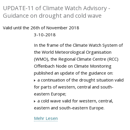
UPDATE-11 of Climate Watch Advisory -
Guidance on drought and cold wave
Valid until the 26th of November 2018
3-10-2018
In the frame of the Climate Watch System of
the World Meteorological Organisation
(WMO), the Regional Climate Centre (RCC)
Offenbach Node on Climate Monitoring
published an update of the guidance on:
a continuation of the drought situation valid
for parts of western, central and south-
eastern Europe;
a cold wave valid for western, central,
eastern and south-eastern Europe.
Mehr Lesen