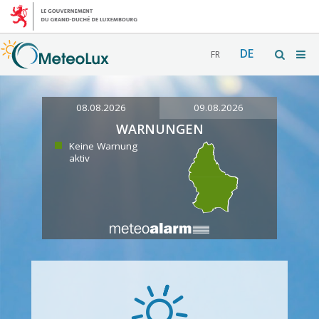
DE
FR
08.08.2026
09.08.2026
WARNUNGEN
Keine Warnung
aktiv