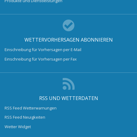
Produkte und Dienstleistungen
WETTERVORHERSAGEN ABONNIEREN
Einschreibung für Vorhersagen per E-Mail
Einschreibung für Vorhersagen per Fax
RSS UND WETTERDATEN
RSS Feed Wetterwarnungen
RSS Feed Neuigkeiten
Wetter Widget