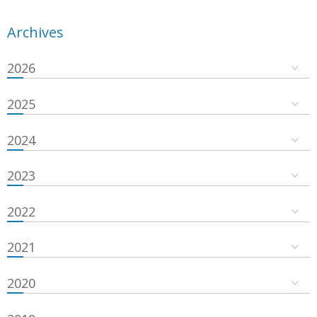
Archives
2026
2025
2024
2023
2022
2021
2020