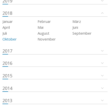
2019
2018
Januar
Februar
März
April
Mai
Juni
Juli
August
September
Oktober
November
2017
2016
2015
2014
2013