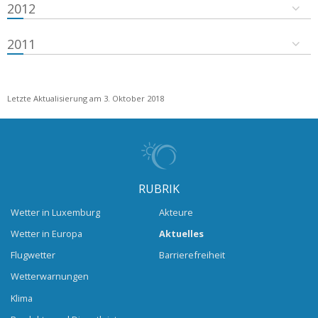
2012
2011
Letzte Aktualisierung am 3. Oktober 2018
RUBRIK
Wetter in Luxemburg
Akteure
Wetter in Europa
Aktuelles
Flugwetter
Barrierefreiheit
Wetterwarnungen
Klima