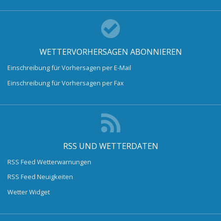
WETTERVORHERSAGEN ABONNIEREN
Einschreibung für Vorhersagen per E-Mail
Einschreibung für Vorhersagen per Fax
RSS UND WETTERDATEN
RSS Feed Wetterwarnungen
RSS Feed Neuigkeiten
Wetter Widget