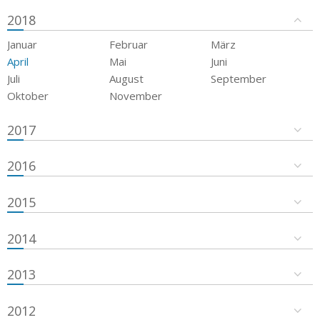
2018
Januar
Februar
März
April
Mai
Juni
Juli
August
September
Oktober
November
2017
2016
2015
2014
2013
2012