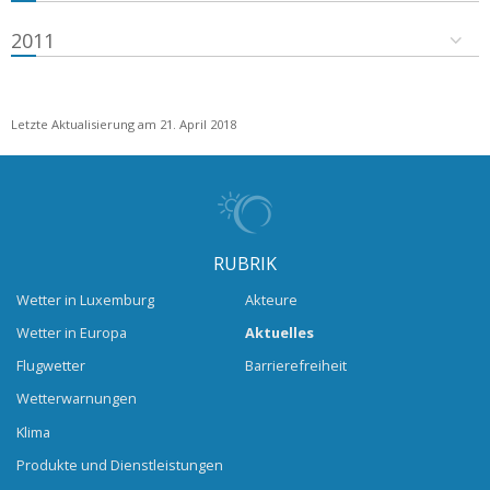
2011
Letzte Aktualisierung am 21. April 2018
RUBRIK
Wetter in Luxemburg
Akteure
Wetter in Europa
Aktuelles
Flugwetter
Barrierefreiheit
Wetterwarnungen
Klima
Produkte und Dienstleistungen