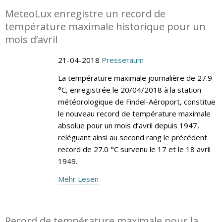
MeteoLux enregistre un record de
température maximale historique pour un
mois d’avril
21-04-2018
Presseraum
La température maximale journalière de 27.9
°C, enregistrée le 20/04/2018 à la station
météorologique de Findel-Aéroport, constitue
le nouveau record de température maximale
absolue pour un mois d’avril depuis 1947,
reléguant ainsi au second rang le précédent
record de 27.0 °C survenu le 17 et le 18 avril
1949.
Mehr Lesen
Record de température maximale pour la