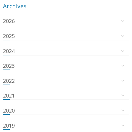
Archives
2026
2025
2024
2023
2022
2021
2020
2019