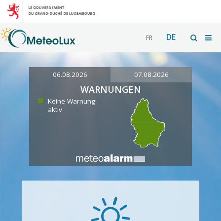
DE
FR
06.08.2026
07.08.2026
WARNUNGEN
Keine Warnung
aktiv