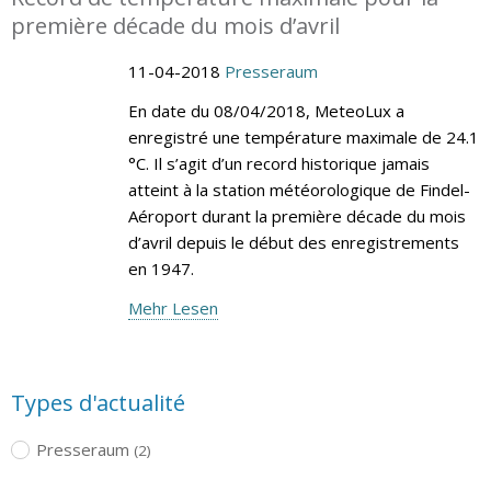
première décade du mois d’avril
11-04-2018
Presseraum
En date du 08/04/2018, MeteoLux a
enregistré une température maximale de 24.1
°C. Il s’agit d’un record historique jamais
atteint à la station météorologique de Findel-
Aéroport durant la première décade du mois
d’avril depuis le début des enregistrements
en 1947.
Mehr Lesen
Types d'actualité
Presseraum
(2)