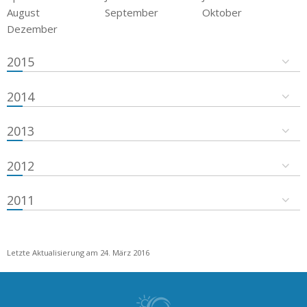
August
September
Oktober
Dezember
2015
2014
2013
2012
2011
Letzte Aktualisierung am 24. März 2016