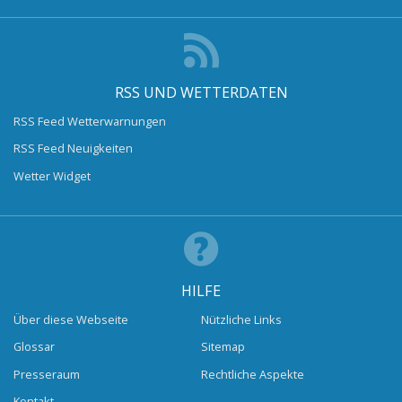
RSS UND WETTERDATEN
RSS Feed Wetterwarnungen
RSS Feed Neuigkeiten
Wetter Widget
HILFE
Über diese Webseite
Nützliche Links
Glossar
Sitemap
Presseraum
Rechtliche Aspekte
Kontakt