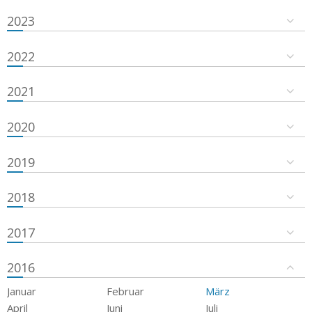
2023
2022
2021
2020
2019
2018
2017
2016
Januar
Februar
März
April
Juni
Juli