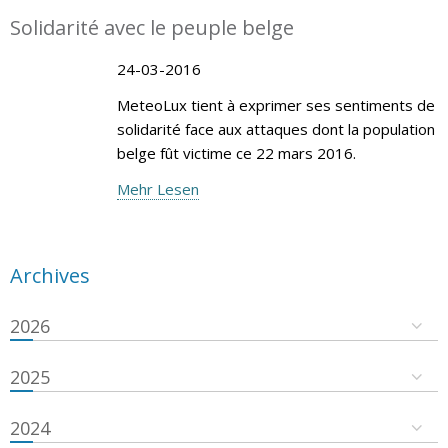
Solidarité avec le peuple belge
24-03-2016
MeteoLux tient à exprimer ses sentiments de
solidarité face aux attaques dont la population
belge fût victime ce 22 mars 2016.
Mehr Lesen
Archives
2026
2025
2024