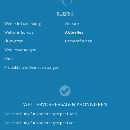
RUBRIK
Wetter in Luxemburg
Akteure
Wetter in Europa
Aktuelles
Flugwetter
Barrierefreiheit
Wetterwarnungen
Klima
Produkte und Dienstleistungen
WETTERVORHERSAGEN ABONNIEREN
Einschreibung für Vorhersagen per E-Mail
Einschreibung für Vorhersagen per Fax