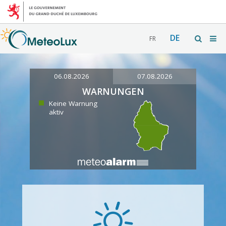
DE
FR
06.08.2026
07.08.2026
WARNUNGEN
Keine Warnung
aktiv