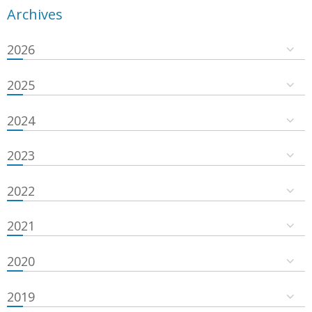
Archives
2026
2025
2024
2023
2022
2021
2020
2019