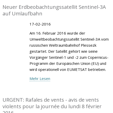
Neuer Erdbeobachtungssatellit Sentinel-3A
auf Umlaufbahn
17-02-2016
Am 16. Februar 2016 wurde der
Umweltbeobachtungssatellit Sentinel-3A vom
russischen Weltraumbahnhof Plessezk
gestartet. Der Satellit gehört wie seine
Vorgänger Sentinel-1 und -2 zum Copernicus-
Programm der Europäischen Union (EU) und
wird operationell von EUMETSAT betrieben.
Mehr Lesen
URGENT: Rafales de vents - avis de vents
violents pour la journée du lundi 8 février
2016