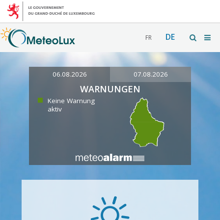
DE
FR
06.08.2026
07.08.2026
WARNUNGEN
Keine Warnung
aktiv