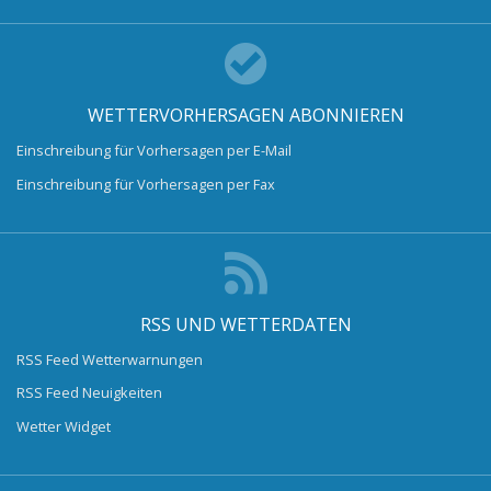
WETTERVORHERSAGEN ABONNIEREN
Einschreibung für Vorhersagen per E-Mail
Einschreibung für Vorhersagen per Fax
RSS UND WETTERDATEN
RSS Feed Wetterwarnungen
RSS Feed Neuigkeiten
Wetter Widget