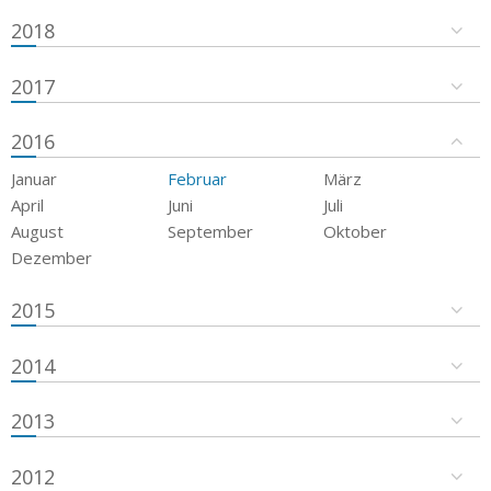
2018
2017
2016
Januar
Februar
März
April
Juni
Juli
August
September
Oktober
Dezember
2015
2014
2013
2012