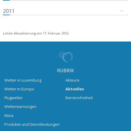
2011
Letzte Aktualisierung am 17. Februar 2016
RUBRIK
Wetter in Luxemburg
Akteure
Wetter in Europa
Aktuelles
Flugwetter
Barrierefreiheit
Wetterwarnungen
Klima
Produkte und Dienstleistungen